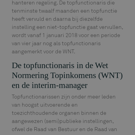
hanteren regeling. De topfunctionaris die
tenminste twaalf maanden een topfunctie
heeft vervuld en daarna bij diezelfde
instelling een niet-topfunctie gaat vervullen,
wordt vanaf 1 januari 2018 voor een periode
van vier jaar nog als topfunctionaris
aangemerkt voor de WNT.
De topfunctionaris in de Wet
Normering Topinkomens (WNT)
en de interim-manager
Topfunctionarissen zijn onder meer leden
van hoogst uitvoerende en
toezichthoudende organen binnen de
aangewezen (semi)publieke instellingen,
ofwel de Raad van Bestuur en de Raad van