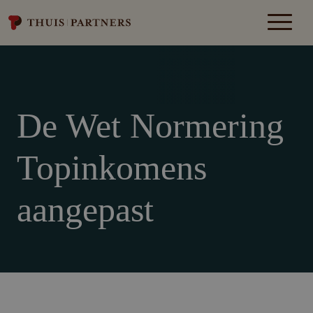
De Wet Normering
Topinkomens
aangepast