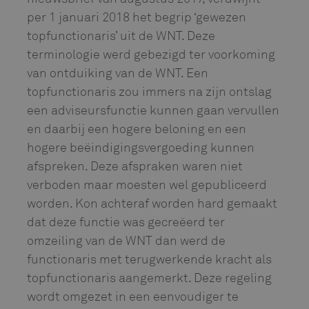
per 1 januari 2018 het begrip ‘gewezen
topfunctionaris’ uit de WNT. Deze
terminologie werd gebezigd ter voorkoming
van ontduiking van de WNT. Een
topfunctionaris zou immers na zijn ontslag
een adviseursfunctie kunnen gaan vervullen
en daarbij een hogere beloning en een
hogere beëindigingsvergoeding kunnen
afspreken. Deze afspraken waren niet
verboden maar moesten wel gepubliceerd
worden. Kon achteraf worden hard gemaakt
dat deze functie was gecreëerd ter
omzeiling van de WNT dan werd de
functionaris met terugwerkende kracht als
topfunctionaris aangemerkt. Deze regeling
wordt omgezet in een eenvoudiger te