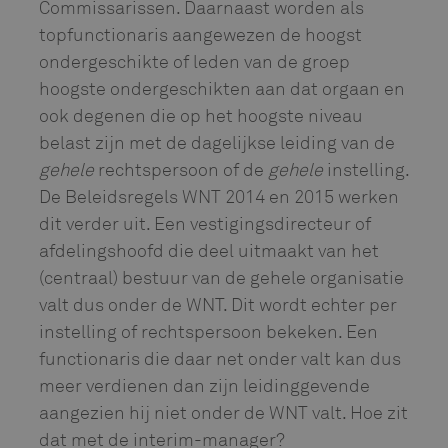
Commissarissen. Daarnaast worden als
topfunctionaris aangewezen de hoogst
ondergeschikte of leden van de groep
hoogste ondergeschikten aan dat orgaan en
ook degenen die op het hoogste niveau
belast zijn met de dagelijkse leiding van de
gehele
rechtspersoon of de
gehele
instelling.
De Beleidsregels WNT 2014 en 2015 werken
dit verder uit. Een vestigingsdirecteur of
afdelingshoofd die deel uitmaakt van het
(centraal) bestuur van de gehele organisatie
valt dus onder de WNT. Dit wordt echter per
instelling of rechtspersoon bekeken. Een
functionaris die daar net onder valt kan dus
meer verdienen dan zijn leidinggevende
aangezien hij niet onder de WNT valt. Hoe zit
dat met de interim-manager?