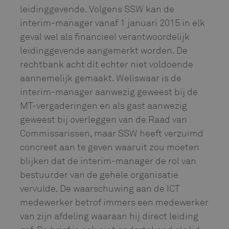
leidinggevende. Volgens SSW kan de
interim-manager vanaf 1 januari 2015 in elk
geval wel als financieel verantwoordelijk
leidinggevende aangemerkt worden. De
rechtbank acht dit echter niet voldoende
aannemelijk gemaakt. Weliswaar is de
interim-manager aanwezig geweest bij de
MT-vergaderingen en als gast aanwezig
geweest bij overleggen van de Raad van
Commissarissen, maar SSW heeft verzuimd
concreet aan te geven waaruit zou moeten
blijken dat de interim-manager de rol van
bestuurder van de gehele organisatie
vervulde. De waarschuwing aan de ICT
medewerker betrof immers een medewerker
van zijn afdeling waaraan hij direct leiding