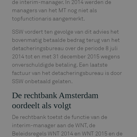
de interim-manager. In 2014 werden de
managers van het MT nog niet als
topfunctionaris aangemerkt.
SSW vordert ten gevolge van dit advies het
bovenmatig betaalde bedrag terug van het
detacheringsbureau over de periode 8 juli
2014 tot en met 31 december 2015 wegens
onverschuldigde betaling. Een laatste
factuur van het detacheringsbureau is door
SSW onbetaald gelaten.
De rechtbank Amsterdam
oordeelt als volgt
De rechtbank toetst de functie van de
interim-manager aan de WNT, de
Beleidsregels WNT 2014 en WNT 2015 en de