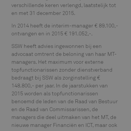
verschillende keren verlengd, laatstelijk tot
en met 31 december 2015.
In 2014 heeft de interim-manager € 89.100,-
ontvangen en in 2015 € 191.052,-.
SSW heeft advies ingewonnen bij een
advocaat omtrent de beloning van haar MT-
managers. Het maximum voor externe
topfunctionarissen zonder dienstverband
bedraagt bij SSW als zorginstelling €
148.800,- per jaar. In de jaarstukken van
2015 worden als topfunctionarissen
benoemd de leden van de Raad van Bestuur
en de Raad van Commissarissen, de
managers die deel uitmaken van het MT, de
nieuwe manager Financiën en ICT, maar ook