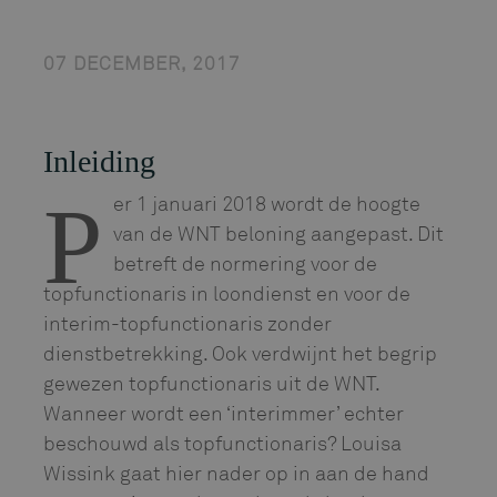
07 DECEMBER, 2017
Inleiding
P
er 1 januari 2018 wordt de hoogte
van de WNT beloning aangepast. Dit
betreft de normering voor de
topfunctionaris in loondienst en voor de
interim-topfunctionaris zonder
dienstbetrekking. Ook verdwijnt het begrip
gewezen topfunctionaris uit de WNT.
Wanneer wordt een ‘interimmer’ echter
beschouwd als topfunctionaris? Louisa
Wissink gaat hier nader op in aan de hand