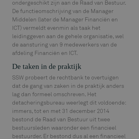
ondergeschikt zijn aan de Raad van Bestuur.
De functieomschrijving van de Manager
Middelen (later de Manager Financiën en
ICT) vermeldt evenmin als taak het
leidinggeven aan de gehele organisatie, wel
de aansturing van 9 medewerkers van de
afdeling Financiën en ICT.
De taken in de praktijk
SSW probeert de rechtbank te overtuigen
dat de gang van zaken in de praktijk anders
lag dan formeel omschreven. Het
detacheringsbureau weerlegt dit voldoende:
immers, tot en met 31 december 2014
bestond de Raad van Bestuur uit twee
bestuursleden waaronder een financieel
bestuurder. Er bestond dus al een financieel