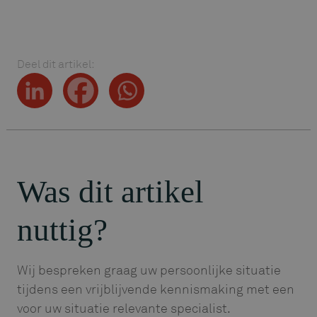
Deel dit artikel:
Was dit artikel
nuttig?
Wij bespreken graag uw persoonlijke situatie
tijdens een vrijblijvende kennismaking met een
voor uw situatie relevante specialist.