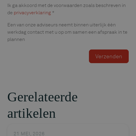
Ik ga akkoord met de voorwaarden zoals beschreven in
de
privacyverklaring
*
Een van onze adviseurs neemt binnen uiterlijk één
werkdag contact met u op om samen een afspraak in te
plannen
Gerelateerde
artikelen
21 MEI, 2026