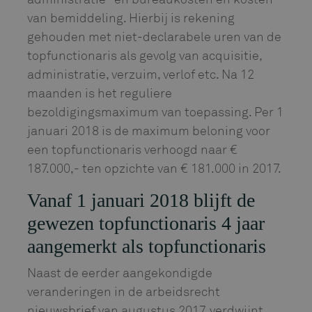
van bemiddeling. Hierbij is rekening
gehouden met niet-declarabele uren van de
topfunctionaris als gevolg van acquisitie,
administratie, verzuim, verlof etc. Na 12
maanden is het reguliere
bezoldigingsmaximum van toepassing. Per 1
januari 2018 is de maximum beloning voor
een topfunctionaris verhoogd naar €
187.000,- ten opzichte van € 181.000 in 2017.
Vanaf 1 januari 2018 blijft de
gewezen topfunctionaris 4 jaar
aangemerkt als topfunctionaris
Naast de eerder aangekondigde
veranderingen in de arbeidsrecht
nieuwsbrief van augustus 2017, verdwijnt