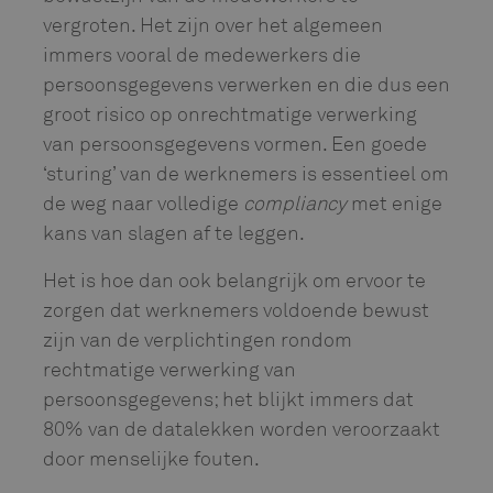
vergroten. Het zijn over het algemeen
immers vooral de medewerkers die
persoonsgegevens verwerken en die dus een
groot risico op onrechtmatige verwerking
van persoonsgegevens vormen. Een goede
‘sturing’ van de werknemers is essentieel om
de weg naar volledige
compliancy
met enige
kans van slagen af te leggen.
Het is hoe dan ook belangrijk om ervoor te
zorgen dat werknemers voldoende bewust
zijn van de verplichtingen rondom
rechtmatige verwerking van
persoonsgegevens; het blijkt immers dat
80% van de datalekken worden veroorzaakt
door menselijke fouten.