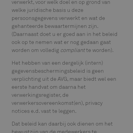
verwerkt, voor welk doel en op grond van
welke juridische basis u deze
persoonsgegevens verwerkt en wat de
gehanteerde bewaartermijnen zijn.
(Daarnaast doet u er goed aan in het beleid
ook op te nemen wat er nog gedaan gaat
worden om volledig
compliant
te worden).
Het hebben van een dergelijk (intern)
gegevensbeschermingsbeleid is geen
verplichting uit de AVG, maar biedt wel een
eerste handvat om daarna het
verwerkingsregister, de
verwerkersovereenkomst(en), privacy
notices e.d. vast te leggen.
Dat beleid kan daarbij ook dienen om het
bewustzijn van de medewerkers te