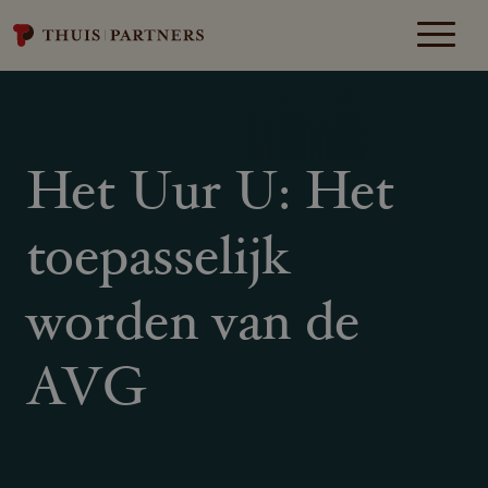
Het Uur U: Het
toepasselijk
worden van de
AVG