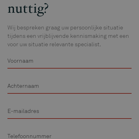
nuttig?
Wij bespreken graag uw persoonlijke situatie
tijdens een vrijblijvende kennismaking met een
voor uw situatie relevante specialist.
Voornaam
Achternaam
E-
mailadres
Telefoon