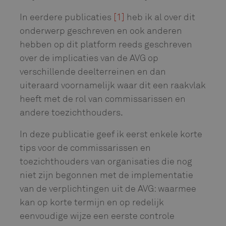
In eerdere publicaties
[1]
heb ik al over dit
onderwerp geschreven en ook anderen
hebben op dit platform reeds geschreven
over de implicaties van de AVG op
verschillende deelterreinen en dan
uiteraard voornamelijk waar dit een raakvlak
heeft met de rol van commissarissen en
andere toezichthouders.
In deze publicatie geef ik eerst enkele korte
tips voor de commissarissen en
toezichthouders van organisaties die nog
niet zijn begonnen met de implementatie
van de verplichtingen uit de AVG: waarmee
kan op korte termijn en op redelijk
eenvoudige wijze een eerste controle