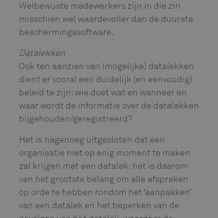
Welbewuste medewerkers zijn in die zin
misschien wel waardevoller dan de duurste
beschermingssoftware.
Datalekken
Ook ten aanzien van (mogelijke) datalekken
dient er vooral een duidelijk (en eenvoudig)
beleid te zijn: wie doet wat en wanneer en
waar wordt de informatie over de datalekken
bijgehouden/geregistreerd?
Het is nagenoeg uitgesloten dat een
organisatie niet op enig moment te maken
zal krijgen met een datalek: het is daarom
van het grootste belang om alle afspraken
op orde te hebben rondom het ‘aanpakken’
van een datalek en het beperken van de