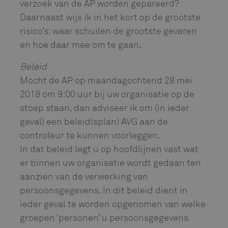
verzoek van de AP worden gepareerd?
Daarnaast wijs ik in het kort op de grootste
risico’s: waar schuilen de grootste gevaren
en hoe daar mee om te gaan.
Beleid
Mocht de AP op maandagochtend 28 mei
2018 om 9:00 uur bij uw organisatie op de
stoep staan, dan adviseer ik om (in ieder
geval) een beleid(splan) AVG aan de
controleur te kunnen voorleggen.
In dat beleid legt u op hoofdlijnen vast wat
er binnen uw organisatie wordt gedaan ten
aanzien van de verwerking van
persoonsgegevens. In dit beleid dient in
ieder geval te worden opgenomen van welke
groepen ‘personen’ u persoonsgegevens