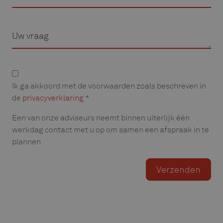
Vraag
Privacyverklaring
Ik ga akkoord met de voorwaarden zoals beschreven in
de
privacyverklaring
*
Een van onze adviseurs neemt binnen uiterlijk één
werkdag contact met u op om samen een afspraak in te
plannen