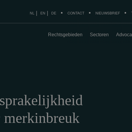
CONTACT
NIEUWSBRIEF
NL
EN
DE
Rechtsgebieden
Sectoren
Advoca
sprakelijkheid
r merkinbreuk