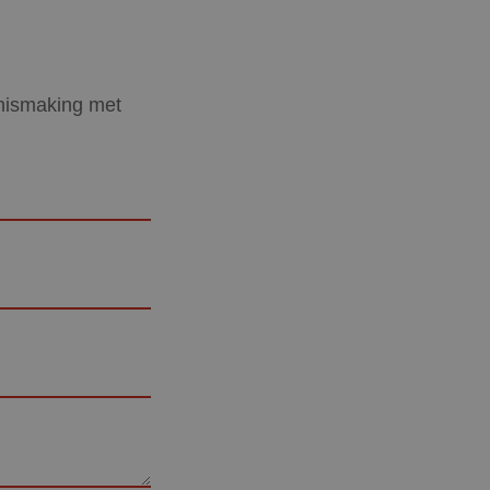
nnismaking met