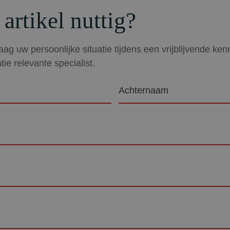
 artikel nuttig?
ag uw persoonlijke situatie tijdens een vrijblijvende ke
tie relevante specialist.
Achternaam