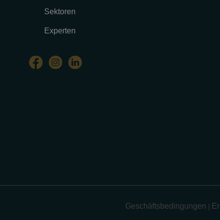
Sektoren
Experten
Geschäftsbedingungen
Er
|