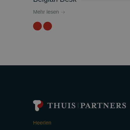
Mehr lesen
Previous
Heerlen