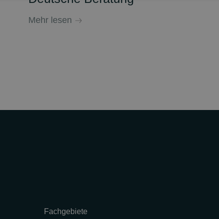
Mehr lesen
Fachgebiete