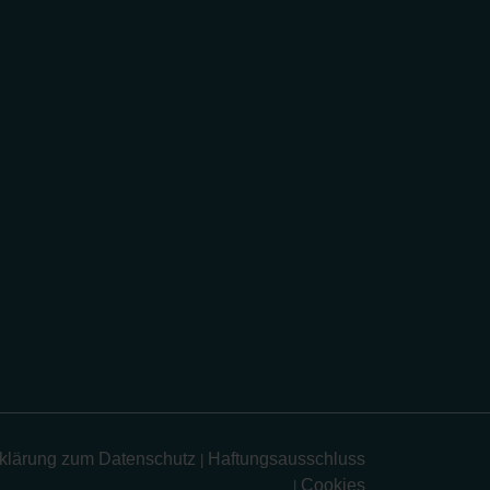
klärung zum Datenschutz
Haftungsausschluss
|
Cookies
|