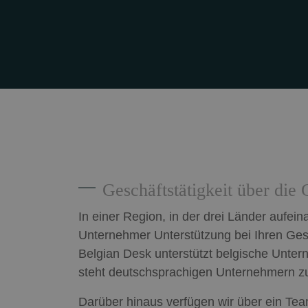
Geschäftstätigkeit über die
In einer Region, in der drei Länder aufein
Unternehmer Unterstützung bei Ihren Gesc
Belgian Desk unterstützt belgische Unte
steht deutschsprachigen Unternehmern zu
Darüber hinaus verfügen wir über ein Tea