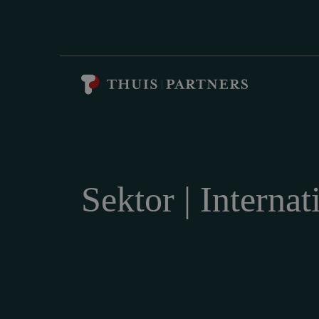
Sektor | Internat