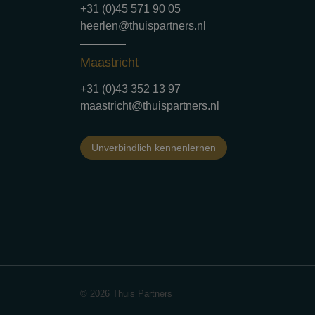
+31 (0)45 571 90 05
heerlen@thuispartners.nl
Maastricht
+31 (0)43 352 13 97
maastricht@thuispartners.nl
Unverbindlich kennenlernen
© 2026 Thuis Partners