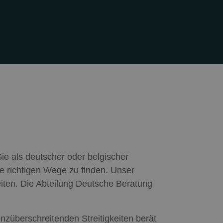
Sie als deutscher oder belgischer
e richtigen Wege zu finden. Unser
iten. Die Abteilung Deutsche Beratung
nzüberschreitenden Streitigkeiten berät