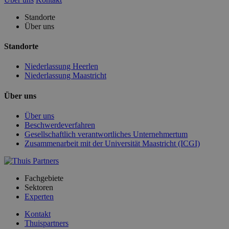
Standorte
Über uns
Standorte
Niederlassung Heerlen
Niederlassung Maastricht
Über uns
Über uns
Beschwerdeverfahren
Gesellschaftlich verantwortliches Unternehmertum
Zusammenarbeit mit der Universität Maastricht (ICGI)
Fachgebiete
Sektoren
Experten
Kontakt
Thuispartners