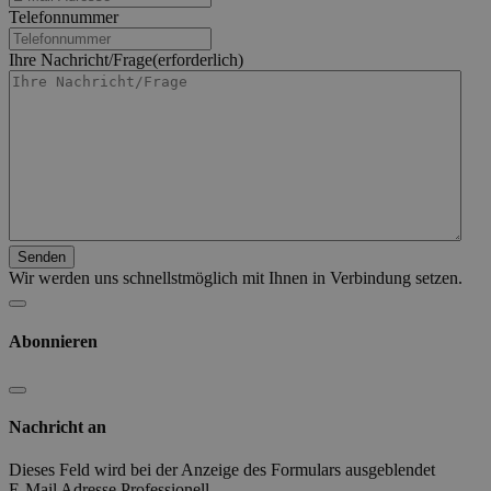
Telefonnummer
Ihre Nachricht/Frage
(erforderlich)
Wir werden uns schnellstmöglich mit Ihnen in Verbindung setzen.
Abonnieren
Nachricht an
Dieses Feld wird bei der Anzeige des Formulars ausgeblendet
E-Mail Adresse Professionell