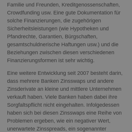
Familie und Freunden, Kreditgenossenschaften,
Crowdfunding usw. Eine gute Dokumentation für
solche Finanzierungen, die zugehörigen
Sicherheitsleistungen (wie Hypotheken und
Pfandrechte, Garantien, Bürgschaften,
gesamtschuldnerische Haftungen usw.) und die
Beziehungen zwischen diesen verschiedenen
Finanzierungsformen ist sehr wichtig.
Eine weitere Entwicklung seit 2007 besteht darin,
dass mehrere Banken Zinsswaps und andere
Zinsderivate an kleine und mittlere Unternehmen
verkauft haben. Viele Banken haben dabei ihre
Sorgfaltspflicht nicht eingehalten. Infolgedessen
haben sich bei diesen Zinsswaps eine Reihe von
Problemen ergeben, wie ein negativer Wert,
unerwartete Zinsspreads, ein sogenannter