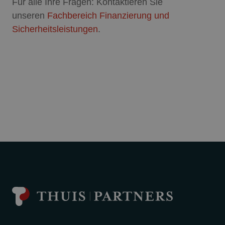
Für alle Ihre Fragen: Kontaktieren Sie
unseren
Fachbereich Finanzierung und
Sicherheitsleistungen
.