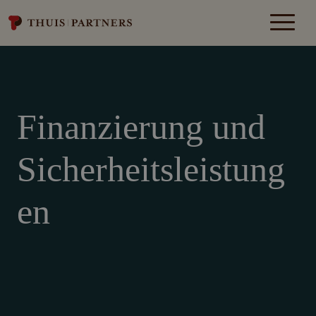
Finanzierung und
Sicherheitsleistung
en