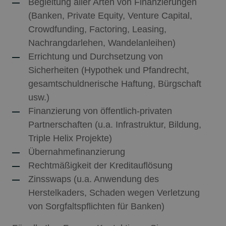
Begleitung aller Arten von Finanzierungen
(Banken, Private Equity, Venture Capital,
Crowdfunding, Factoring, Leasing,
Nachrangdarlehen, Wandelanleihen)
Errichtung und Durchsetzung von
Sicherheiten (Hypothek und Pfandrecht,
gesamtschuldnerische Haftung, Bürgschaft
usw.)
Finanzierung von öffentlich-privaten
Partnerschaften (u.a. Infrastruktur, Bildung,
Triple Helix Projekte)
Übernahmefinanzierung
Rechtmäßigkeit der Kreditauflösung
Zinsswaps (u.a. Anwendung des
Herstelkaders, Schaden wegen Verletzung
von Sorgfaltspflichten für Banken)