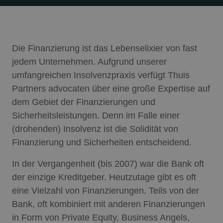
Die Finanzierung ist das Lebenselixier von fast
jedem Unternehmen. Aufgrund unserer
umfangreichen Insolvenzpraxis verfügt Thuis
Partners advocaten über eine große Expertise auf
dem Gebiet der Finanzierungen und
Sicherheitsleistungen. Denn im Falle einer
(drohenden) Insolvenz ist die Solidität von
Finanzierung und Sicherheiten entscheidend.
In der Vergangenheit (bis 2007) war die Bank oft
der einzige Kreditgeber. Heutzutage gibt es oft
eine Vielzahl von Finanzierungen. Teils von der
Bank, oft kombiniert mit anderen Finanzierungen
in Form von Private Equity, Business Angels,