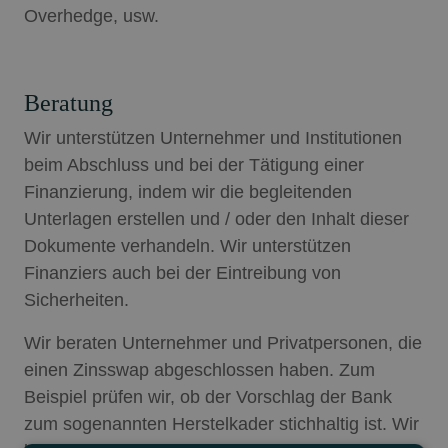
Overhedge, usw.
Beratung
Wir unterstützen Unternehmer und Institutionen
beim Abschluss und bei der Tätigung einer
Finanzierung, indem wir die begleitenden
Unterlagen erstellen und / oder den Inhalt dieser
Dokumente verhandeln. Wir unterstützen
Finanziers auch bei der Eintreibung von
Sicherheiten.
Wir beraten Unternehmer und Privatpersonen, die
einen Zinsswap abgeschlossen haben. Zum
Beispiel prüfen wir, ob der Vorschlag der Bank
zum sogenannten Herstelkader stichhaltig ist. Wir