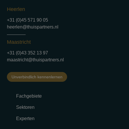
Heerlen
+31 (0)45 571 90 05
heerlen@thuispartners.nl
Maastricht
+31 (0)43 352 13 97
maastricht@thuispartners.nl
Unverbindlich kennenlernen
Fachgebiete
Sektoren
Experten