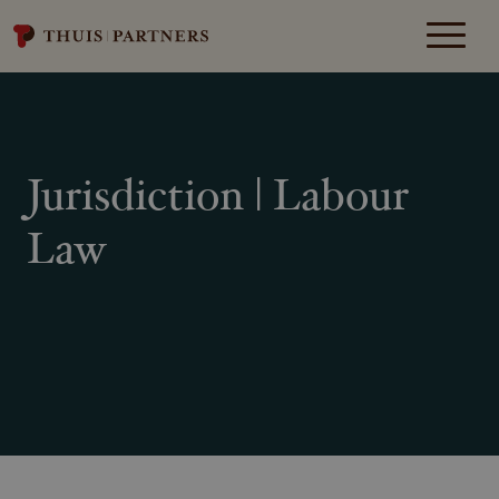
Jurisdiction | Labour
Law