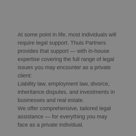
At some point in life, most individuals will
require legal support. Thuis Partners
provides that support — with in-house
expertise covering the full range of legal
issues you may encounter as a private
client:
Liability law, employment law, divorce,
inheritance disputes, and investments in
businesses and real estate.
We offer comprehensive, tailored legal
assistance — for everything you may
face as a private individual.