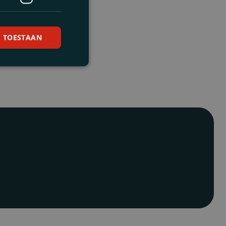
S TOESTAAN