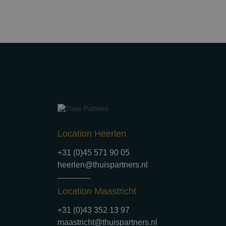
Location Heerlen
+31 (0)45 571 90 05
heerlen@thuispartners.nl
Location Maastricht
+31 (0)43 352 13 97
maastricht@thuispartners.nl