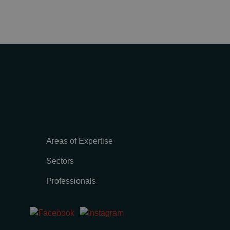
Areas of Expertise
Sectors
Professionals