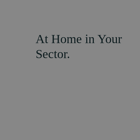
At Home in Your
Sector.