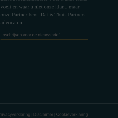
voelt en waar u niet onze klant, maar
onze Partner bent. Dat is Thuis Partners
advocaten.
rivacyverklaring
Disclaimer
Cookieverklaring
|
|