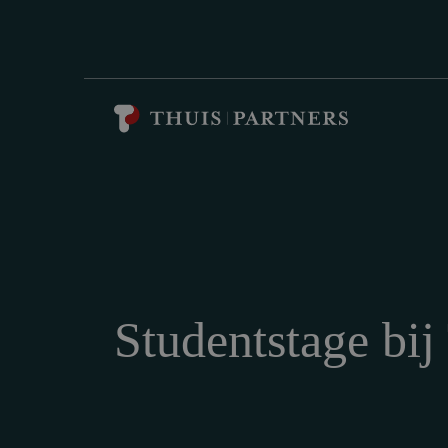
Studentstage bij