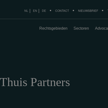
CONTACT
NIEUWSBRIEF
NL
EN
DE
Rechtsgebieden
Sectoren
Advoca
 Thuis Partners