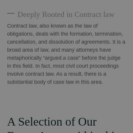
Deeply Rooted in Contract law
Contract law, also known as the law of
obligations, deals with the formation, termination,
cancellation, and dissolution of agreements. It is a
broad area of law, and many attorneys have
metaphorically “argued a case” before the judge
in this field. In fact, most civil court proceedings
involve contract law. As a result, there is a
substantial body of case law in this area.
A Selection of Our