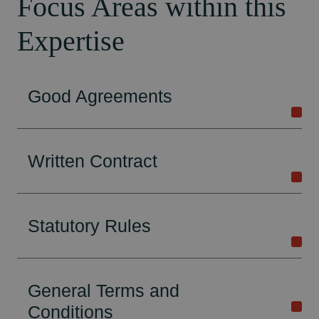
Focus Areas within this
Expertise
Good Agreements
Written Contract
Statutory Rules
General Terms and
Conditions