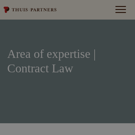
Area of expertise |
Contract Law