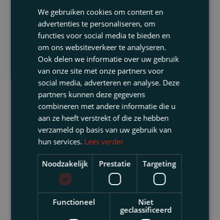
We gebruiken cookies om content en
advertenties te personaliseren, om
functies voor social media te bieden en
om ons websiteverkeer te analyseren.
Ook delen we informatie over uw gebruik
van onze site met onze partners voor
social media, adverteren en analyse. Deze
partners kunnen deze gegevens
combineren met andere informatie die u
aan ze heeft verstrekt of die ze hebben
verzameld op basis van uw gebruik van
hun services.
Lees verder
Noodzakelijk
Prestatie
Targeting
Functioneel
Niet
geclassificeerd