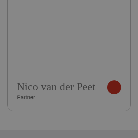
Nico van der Peet
Partner