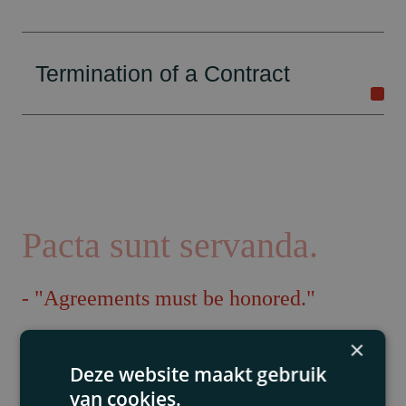
Termination of a Contract
Pacta sunt servanda.
- "Agreements must be honored."
×
Deze website maakt gebruik
van cookies.