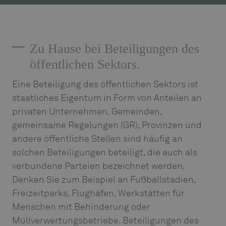
Zu Hause bei Beteiligungen des
öffentlichen Sektors.
Eine Beteiligung des öffentlichen Sektors ist
staatliches Eigentum in Form von Anteilen an
privaten Unternehmen. Gemeinden,
gemeinsame Regelungen (GR), Provinzen und
andere öffentliche Stellen sind häufig an
solchen Beteiligungen beteiligt, die auch als
verbundene Parteien bezeichnet werden.
Denken Sie zum Beispiel an Fußballstadien,
Freizeitparks, Flughäfen, Werkstätten für
Menschen mit Behinderung oder
Müllverwertungsbetriebe. Beteiligungen des