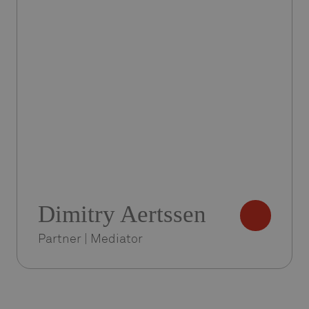
Dimitry Aertssen
Partner | Mediator