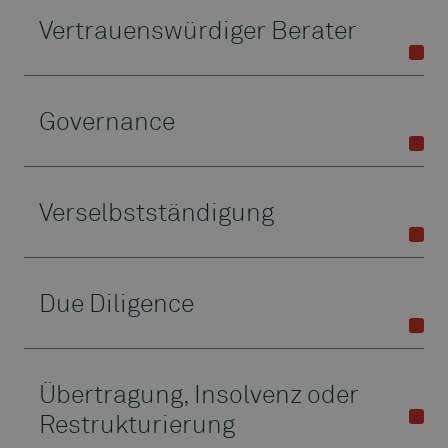
Vertrauenswürdiger Berater
Governance
Verselbstständigung
Due Diligence
Übertragung, Insolvenz oder
Restrukturierung