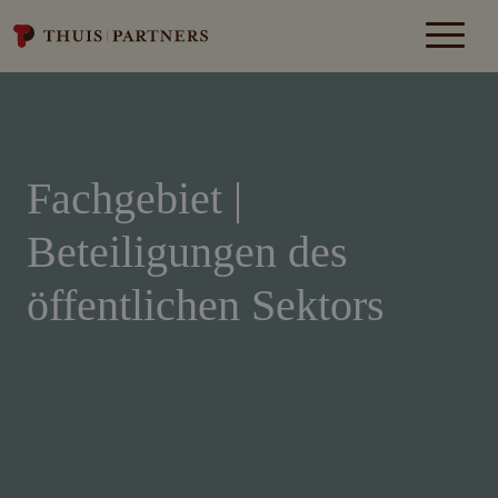
Fachgebiet |
Beteiligungen des
öffentlichen Sektors