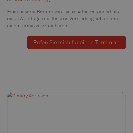
Einer unserer Berater wird sich spätestens innerhalb
eines Werktages mit Ihnen in Verbindung setzen, um
einen Termin zu vereinbaren