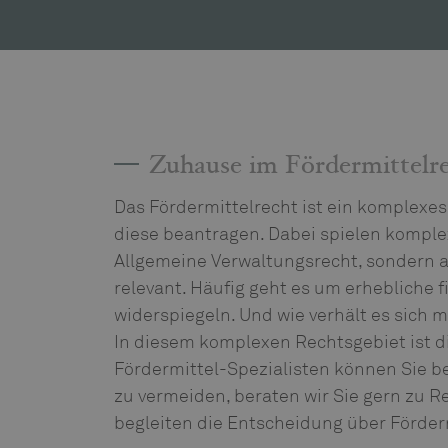
Zuhause im Fördermittelre
Das Fördermittelrecht ist ein komplexes 
diese beantragen. Dabei spielen komple
Allgemeine Verwaltungsrecht, sondern a
relevant. Häufig geht es um erhebliche 
widerspiegeln. Und wie verhält es sich 
In diesem komplexen Rechtsgebiet ist 
Fördermittel-Spezialisten können Sie b
zu vermeiden, beraten wir Sie gern zu
begleiten die Entscheidung über Förder