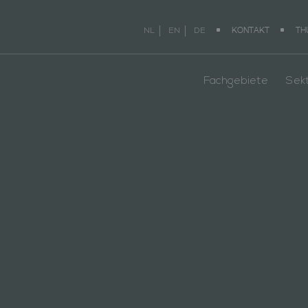
KONTAKT
TH
NL
EN
DE
Fachgebiete
Sek