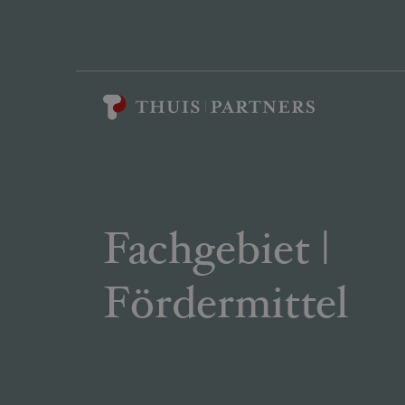
Fachgebiet |
Fördermittel