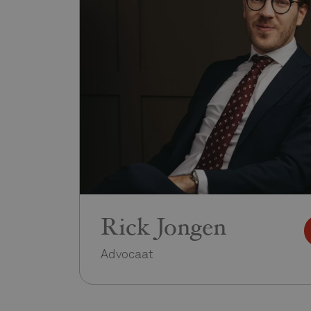
Rick Jongen
Advocaat