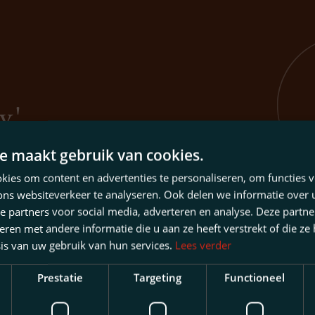
.'
e maakt gebruik van cookies.
ies om content en advertenties te personaliseren, om functies v
ons websiteverkeer te analyseren. Ook delen we informatie over
e partners voor social media, adverteren en analyse. Deze partn
en met andere informatie die u aan ze heeft verstrekt of die ze
is van uw gebruik van hun services.
Lees verder
Prestatie
Targeting
Functioneel