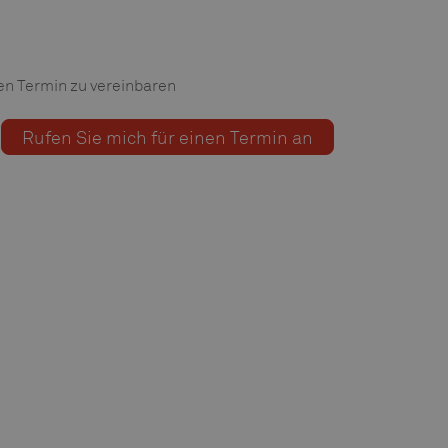
nen Termin zu vereinbaren