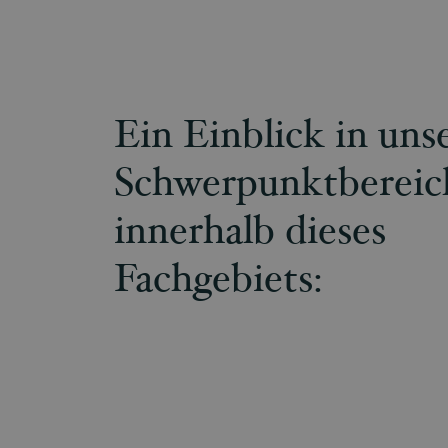
Ein Einblick in uns
Schwerpunktbereic
innerhalb dieses
Fachgebiets: