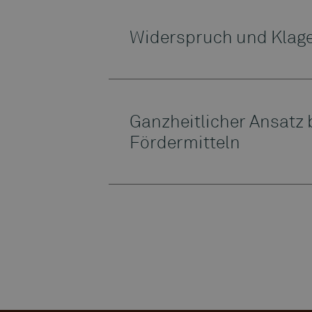
Widerspruch und Klag
Ganzheitlicher Ansatz 
Fördermitteln