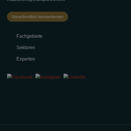
Unverbindlich kennenlernen
Fachgebiete
Sektoren
Experten