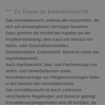
Zu Hause im Immobilienrecht.
Das Immobilienrecht umfasst alle Vorschriften, die
sich auf unbewegliches Vermögen beziehen.
Dazu gehören die rechtlichen Aspekte bei der
Projektentwicklung, dem Kauf und Verkauf von
Wohn- oder Geschäftsimmobilien,
Dienstbarkeiten, Erbbaurecht, Baurecht sowie das
Hypothekenrecht.
Auch Nachbarrecht, Miet- und Pachtverträge von
Wohn- und Gewerberäumen sowie
Immobilienverträge von Pflegeeinrichtungen fallen
in den Bereich des Immobilienrechts.
Das Immobilienrecht ist durch zahlreiche
verschiedene Regelungen und Gesetze geprägt.
Immobilienangelegenheiten sind oft komplex, da