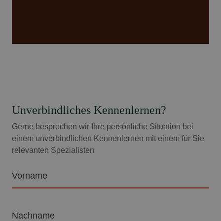
Unverbindliches Kennenlernen?
Gerne besprechen wir Ihre persönliche Situation bei
einem unverbindlichen Kennenlernen mit einem für Sie
relevanten Spezialisten
Vorname
Nachname