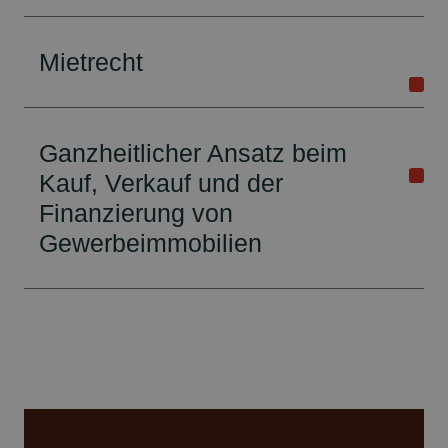
Mietrecht
Ganzheitlicher Ansatz beim
Kauf, Verkauf und der
Finanzierung von
Gewerbeimmobilien