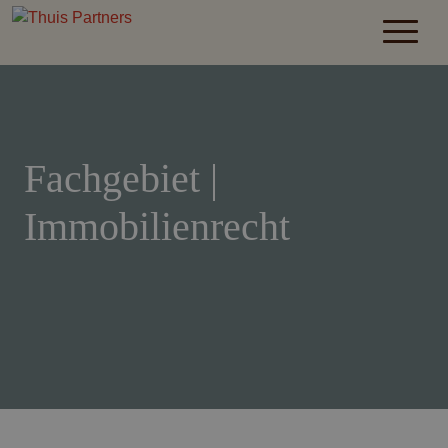
Fachgebiet |
Immobilienrecht