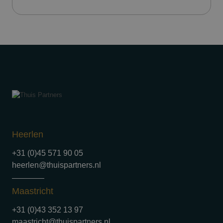
Heerlen
+31 (0)45 571 90 05
heerlen@thuispartners.nl
Maastricht
+31 (0)43 352 13 97
maastricht@thuispartners.nl