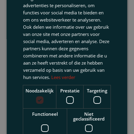
advertenties te personaliseren, om
functies voor social media te bieden en
om ons websiteverkeer te analyseren.
Ook delen we informatie over uw gebruik
van onze site met onze partners voor
social media, adverteren en analyse. Deze
partners kunnen deze gegevens
combineren met andere informatie die u
aan ze heeft verstrekt of die ze hebben
verzameld op basis van uw gebruik van
hun services.
Lees verder
Noodzakelijk
Prestatie
Targeting
Functioneel
Niet
geclassificeerd