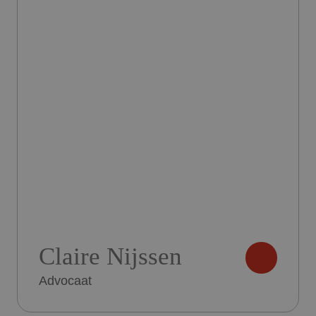
Claire Nijssen
Advocaat