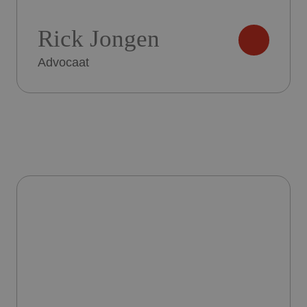
Rick Jongen
Advocaat