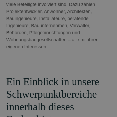
viele Beteiligte involviert sind. Dazu zählen
Projektentwickler, Anwohner, Architekten,
Bauingenieure, Installateure, beratende
Ingenieure, Bauunternehmen, Verwalter,
Behörden, Pflegeeinrichtungen und
Wohnungsbaugesellschaften – alle mit ihren
eigenen Interessen.
Ein Einblick in unsere
Schwerpunktbereiche
innerhalb dieses