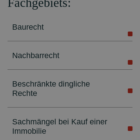
Fachgebiets:
Baurecht
Nachbarrecht
Beschränkte dingliche
Rechte
Sachmängel bei Kauf einer
Immobilie