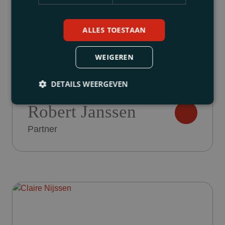
ALLES TOESTAAN
WEIGEREN
DETAILS WEERGEVEN
Robert Janssen
Partner