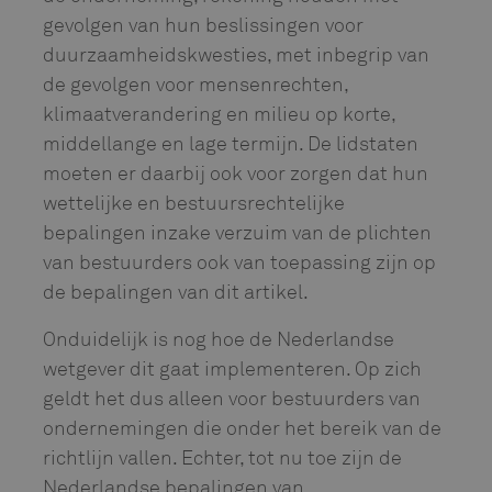
gevolgen van hun beslissingen voor
duurzaamheidskwesties, met inbegrip van
de gevolgen voor mensenrechten,
klimaatverandering en milieu op korte,
middellange en lage termijn. De lidstaten
moeten er daarbij ook voor zorgen dat hun
wettelijke en bestuursrechtelijke
bepalingen inzake verzuim van de plichten
van bestuurders ook van toepassing zijn op
de bepalingen van dit artikel.
Onduidelijk is nog hoe de Nederlandse
wetgever dit gaat implementeren. Op zich
geldt het dus alleen voor bestuurders van
ondernemingen die onder het bereik van de
richtlijn vallen. Echter, tot nu toe zijn de
Nederlandse bepalingen van