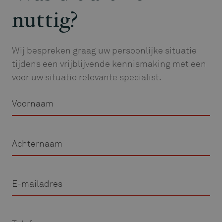
nuttig?
Wij bespreken graag uw persoonlijke situatie
tijdens een vrijblijvende kennismaking met een
voor uw situatie relevante specialist.
Voornaam
Achternaam
E-
mailadres
Telefoon