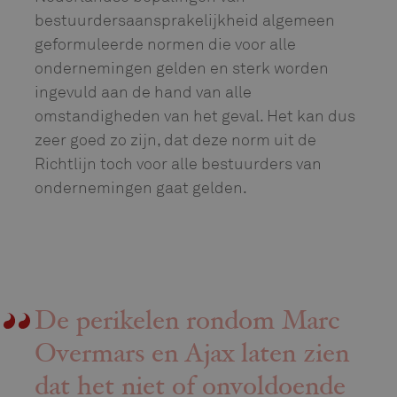
bestuurdersaansprakelijkheid algemeen
geformuleerde normen die voor alle
ondernemingen gelden en sterk worden
ingevuld aan de hand van alle
omstandigheden van het geval. Het kan dus
zeer goed zo zijn, dat deze norm uit de
Richtlijn toch voor alle bestuurders van
ondernemingen gaat gelden.
De perikelen rondom Marc
Overmars en Ajax laten zien
dat het niet of onvoldoende