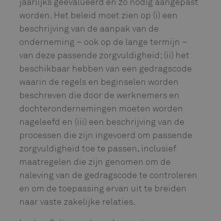
jaarlijks geëvalueerd en zo nodig aangepast
worden. Het beleid moet zien op (i) een
beschrijving van de aanpak van de
onderneming – ook op de lange termijn –
van deze passende zorgvuldigheid; (ii) het
beschikbaar hebben van een gedragscode
waarin de regels en beginselen worden
beschreven die door de werknemers en
dochterondernemingen moeten worden
nageleefd en (iii) een beschrijving van de
processen die zijn ingevoerd om passende
zorgvuldigheid toe te passen, inclusief
maatregelen die zijn genomen om de
naleving van de gedragscode te controleren
en om de toepassing ervan uit te breiden
naar vaste zakelijke relaties.