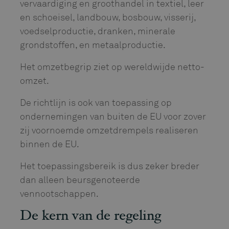
vervaardiging en groothandel in textiel, leer
en schoeisel, landbouw, bosbouw, visserij,
voedselproductie, dranken, minerale
grondstoffen, en metaalproductie.
Het omzetbegrip ziet op wereldwijde netto-
omzet.
De richtlijn is ook van toepassing op
ondernemingen van buiten de EU voor zover
zij voornoemde omzetdrempels realiseren
binnen de EU.
Het toepassingsbereik is dus zeker breder
dan alleen beursgenoteerde
vennootschappen.
De kern van de regeling