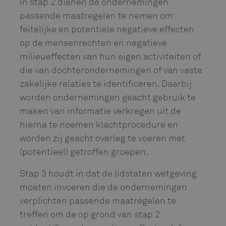
In stap 2 dienen de ondernemingen
passende maatregelen te nemen om
feitelijke en potentiële negatieve effecten
op de mensenrechten en negatieve
milieueffecten van hun eigen activiteiten of
die van dochterondernemingen of van vaste
zakelijke relaties te identificeren. Daarbij
worden ondernemingen geacht gebruik te
maken van informatie verkregen uit de
hierna te noemen klachtprocedure en
worden zij geacht overleg te voeren met
(potentieel) getroffen groepen.
Stap 3 houdt in dat de lidstaten wetgeving
moeten invoeren die de ondernemingen
verplichten passende maatregelen te
treffen om de op grond van stap 2