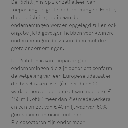
De Richtlijn is op zichzelf alleen van
toepassing op grote ondernemingen. Echter,
de verplichtingen die aan die
ondernemingen worden opgelegd zullen ook
ongetwijfeld gevolgen hebben voor kleinere
ondernemingen die zaken doen met deze
grote ondernemingen.
De Richtlijn is van toepassing op
ondernemingen die zijn opgericht conform
de wetgeving van een Europese lidstaat en
die beschikken over (i) meer dan 500
werknemers en een omzet van meer dan €
150 milj. of (ii) meer dan 250 medewerkers
en een omzet van € 40 milj. waarvan 50%
gerealiseerd in risicosectoren.
Risicosectoren zijn onder meer