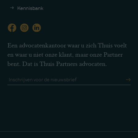
Kennisbank
Een advocatenkantoor waar u zich Thuis voelt
en waar u niet onze klant, maar onze Partner
bent. Dat is Thuis Partners advocaten.