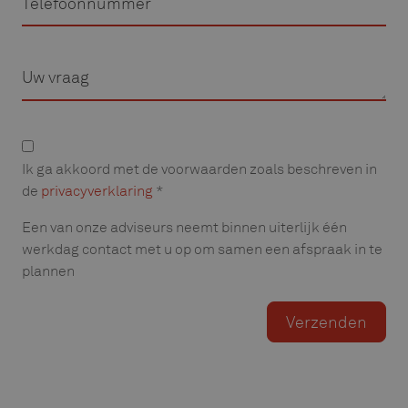
Vraag
Privacyverklaring
Ik ga akkoord met de voorwaarden zoals beschreven in
de
privacyverklaring
*
Een van onze adviseurs neemt binnen uiterlijk één
werkdag contact met u op om samen een afspraak in te
plannen