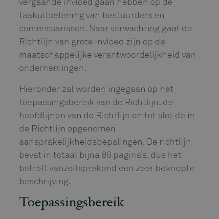
vergaande invloed gaan hebben op de
taakuitoefening van bestuurders en
commissarissen. Naar verwachting gaat de
Richtlijn van grote invloed zijn op de
maatschappelijke verantwoordelijkheid van
ondernemingen.
Hieronder zal worden ingegaan op het
toepassingsbereik van de Richtlijn, de
hoofdlijnen van de Richtlijn en tot slot de in
de Richtlijn opgenomen
aansprakelijkheidsbepalingen. De richtlijn
bevat in totaal bijna 80 pagina’s, dus het
betreft vanzelfsprekend een zeer beknopte
beschrijving.
Toepassingsbereik