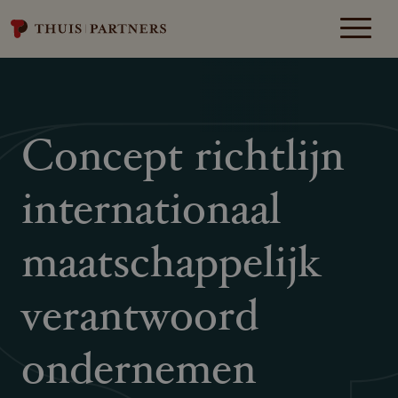
Concept richtlijn
internationaal
maatschappelijk
verantwoord
ondernemen