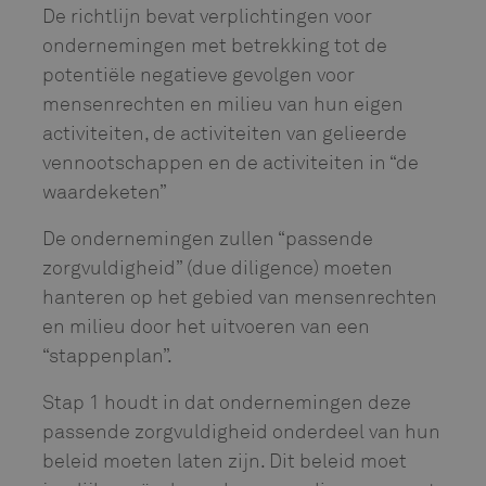
De richtlijn bevat verplichtingen voor
ondernemingen met betrekking tot de
potentiële negatieve gevolgen voor
mensenrechten en milieu van hun eigen
activiteiten, de activiteiten van gelieerde
vennootschappen en de activiteiten in “de
waardeketen”
De ondernemingen zullen “passende
zorgvuldigheid” (due diligence) moeten
hanteren op het gebied van mensenrechten
en milieu door het uitvoeren van een
“stappenplan”.
Stap 1 houdt in dat ondernemingen deze
passende zorgvuldigheid onderdeel van hun
beleid moeten laten zijn. Dit beleid moet