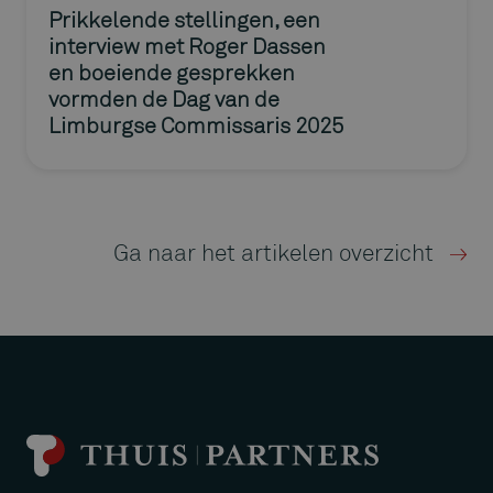
Prikkelende stellingen, een
interview met Roger Dassen
en boeiende gesprekken
vormden de Dag van de
Limburgse Commissaris 2025
Ga naar het artikelen overzicht