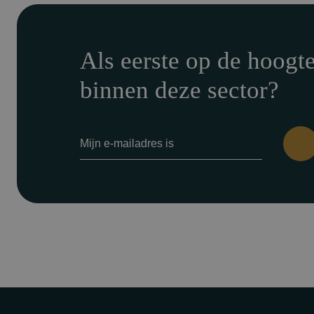
Als eerste op de hoogt
binnen deze sector?