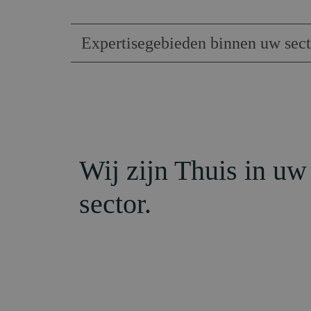
Expertisegebieden binnen uw sect
Wij zijn Thuis in uw
sector.