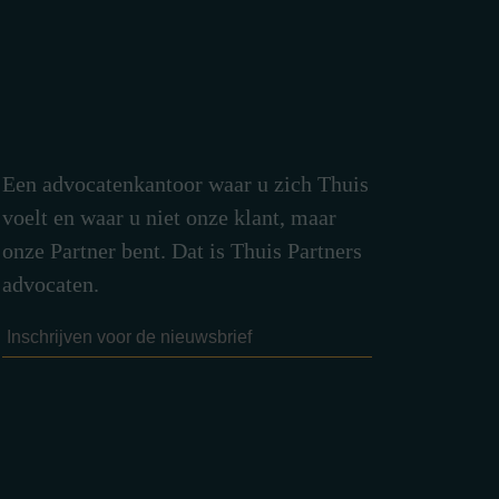
Een advocatenkantoor waar u zich Thuis
voelt en waar u niet onze klant, maar
onze Partner bent. Dat is Thuis Partners
advocaten.