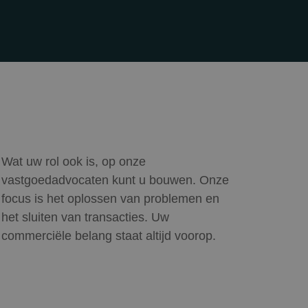
Wat uw rol ook is, op onze
vastgoedadvocaten kunt u bouwen. Onze
focus is het oplossen van problemen en
het sluiten van transacties. Uw
commerciële belang staat altijd voorop.