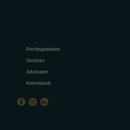
Rechtsgebieden
Sectoren
Advocaten
Kennisbank