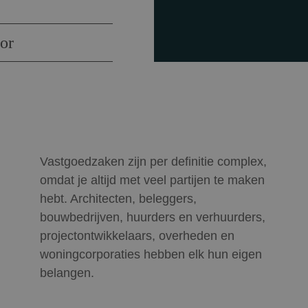
or
Vastgoedzaken zijn per definitie complex,
omdat je altijd met veel partijen te maken
hebt. Architecten, beleggers,
bouwbedrijven, huurders en verhuurders,
projectontwikkelaars, overheden en
woningcorporaties hebben elk hun eigen
belangen.