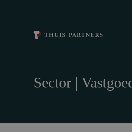
Sector | Vastgoe