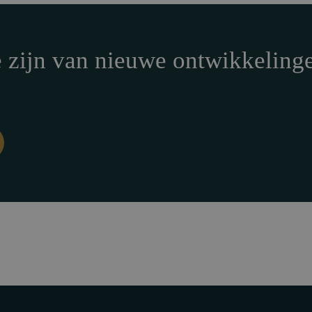
e zijn van nieuwe ontwikkeling