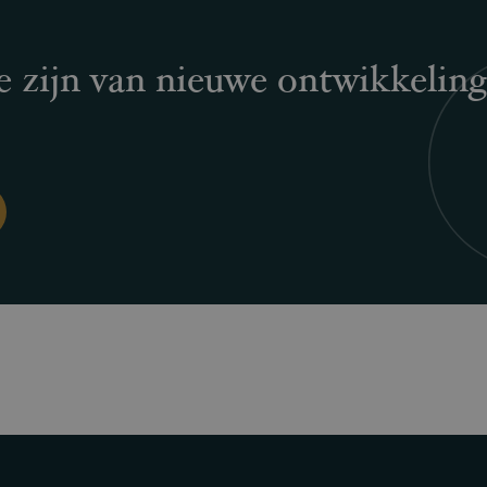
e zijn van nieuwe ontwikkelin