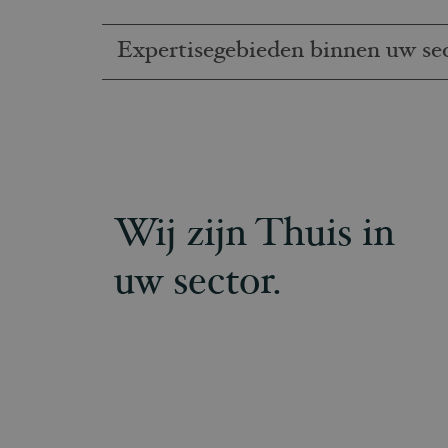
Expertisegebieden binnen uw se
Wij zijn Thuis in
uw sector.