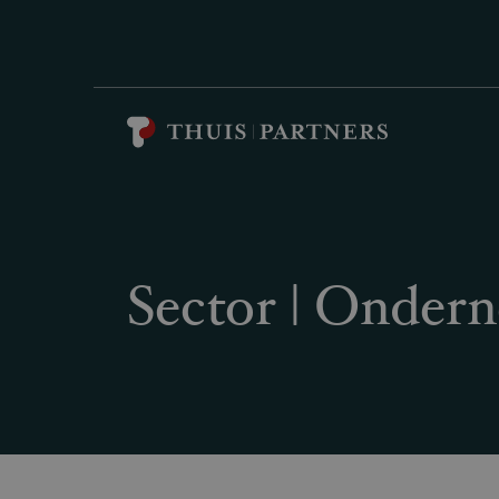
Sector | Onder