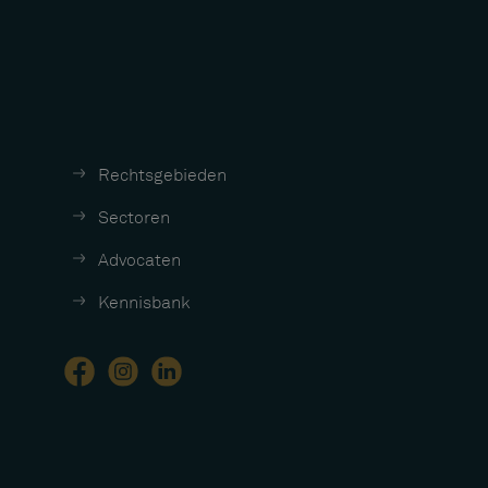
Rechtsgebieden
Sectoren
Advocaten
Kennisbank