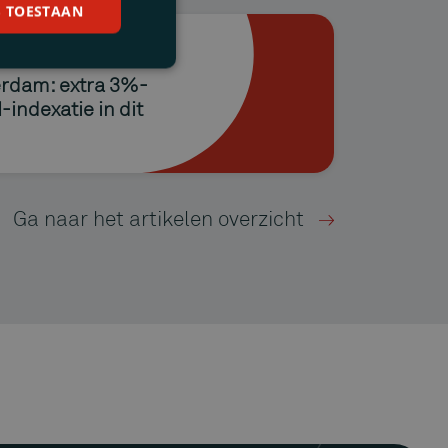
S TOESTAAN
rdam: extra 3%-
indexatie in dit
Ga naar het artikelen overzicht