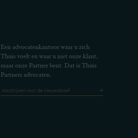
Een advocatenkantoor waar u zich
Thuis voelt en waar u niet onze klant,
maar onze Partner bent. Dat is Thuis
Partners advocaten.