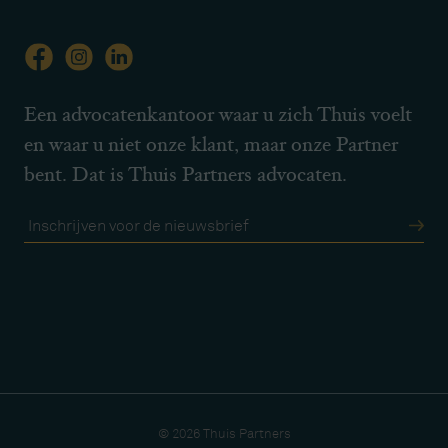
Een advocatenkantoor waar u zich Thuis voelt
en waar u niet onze klant, maar onze Partner
bent. Dat is Thuis Partners advocaten.
© 2026 Thuis Partners