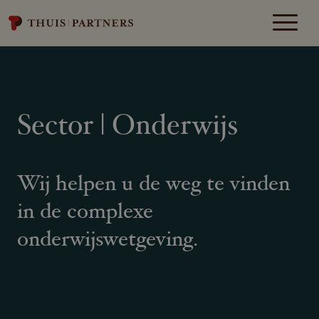
Sector | Onderwijs
Wij helpen u de weg te vinden
in de complexe
onderwijswetgeving.