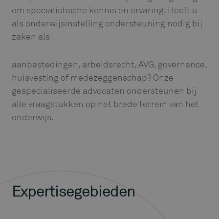
om specialistische kennis en ervaring. Heeft u
als onderwijsinstelling ondersteuning nodig bij
zaken als
aanbestedingen, arbeidsrecht, AVG, governance,
huisvesting of medezeggenschap? Onze
gespecialiseerde advocaten ondersteunen bij
alle vraagstukken op het brede terrein van het
onderwijs.
Expertisegebieden