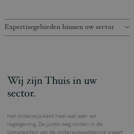
Expertisegebieden binnen uw sector
Wij zijn Thuis in uw
sector.
Het onderwijs kent heel wat wet- en
regelgeving. De juiste weg vinden in de
complexiteit van de onderwijswetgeving vraagt