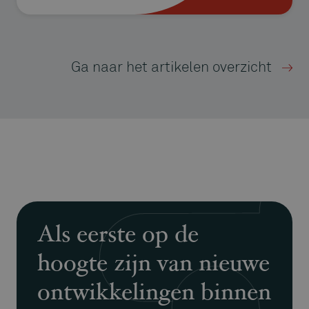
Ga naar het artikelen overzicht
Als eerste op de
hoogte zijn van nieuwe
ontwikkelingen binnen