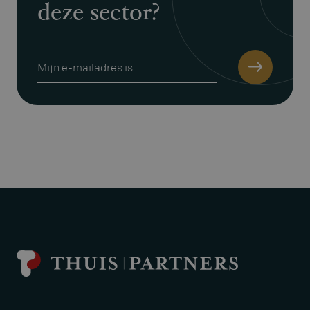
deze sector?