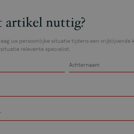
 artikel nuttig?
aag uw persoonlijke situatie tijdens een vrijblijvend
situatie relevante specialist.
Achternaam