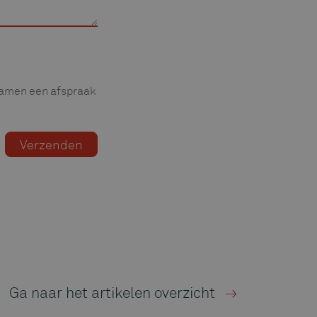
 samen een afspraak
Ga naar het artikelen overzicht