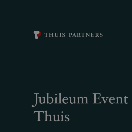
Jubileum Event 
Thuis