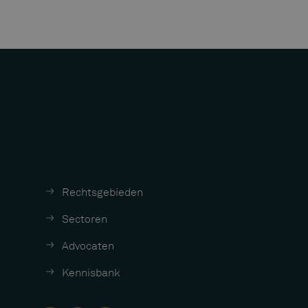
Rechtsgebieden
Sectoren
Advocaten
Kennisbank