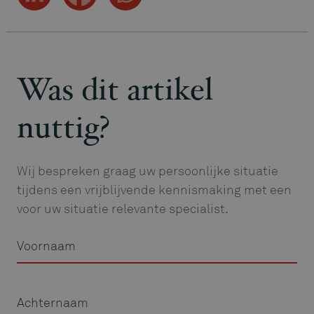
Was dit artikel
nuttig?
Wij bespreken graag uw persoonlijke situatie
tijdens een vrijblijvende kennismaking met een
voor uw situatie relevante specialist.
Voornaam
Achternaam