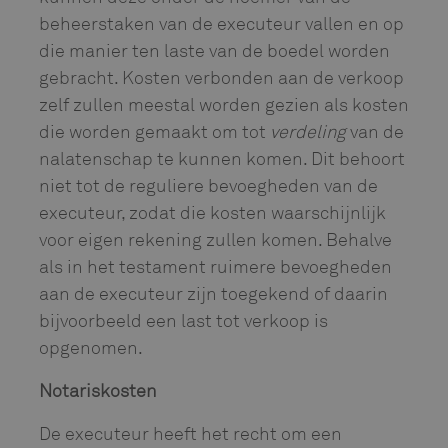
beheerstaken van de executeur vallen en op
die manier ten laste van de boedel worden
gebracht. Kosten verbonden aan de verkoop
zelf zullen meestal worden gezien als kosten
die worden gemaakt om tot
verdeling
van de
nalatenschap te kunnen komen. Dit behoort
niet tot de reguliere bevoegheden van de
executeur, zodat die kosten waarschijnlijk
voor eigen rekening zullen komen. Behalve
als in het testament ruimere bevoegheden
aan de executeur zijn toegekend of daarin
bijvoorbeeld een last tot verkoop is
opgenomen.
Notariskosten
De executeur heeft het recht om een