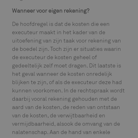
Wanneer voor eigen rekening?
De hoofdregel is dat de kosten die een
executeur maakt in het kader van de
uitoefening van zijn taak voor rekening van
de boedel zijn. Toch zijn er situaties waarin
de executeur de kosten geheel of
gedeeltelijk zelf moet dragen. Dit laatste is
het geval wanneer de kosten onredelijk
blijken te zijn, of als de executeur deze had
kunnen voorkomen. In de rechtspraak wordt
daarbij vooral rekening gehouden met de
aard van de kosten, de reden van ontstaan
van de kosten, de verwijtbaarheid en
vermijdbaarheid, alsook de omvang van de
nalatenschap. Aan de hand van enkele