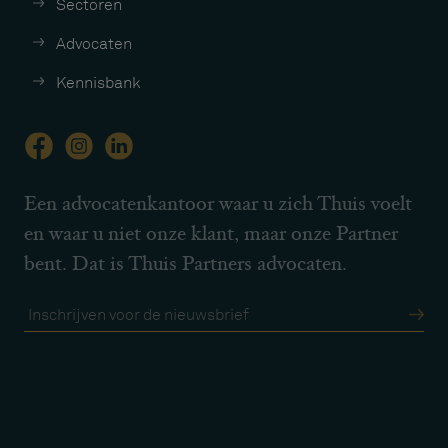
Sectoren
Advocaten
Kennisbank
Een advocatenkantoor waar u zich Thuis voelt
en waar u niet onze klant, maar onze Partner
bent. Dat is Thuis Partners advocaten.