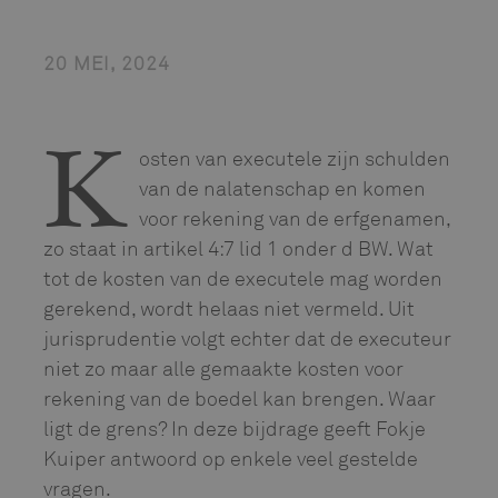
20 MEI, 2024
osten van executele zijn schulden
K
van de nalatenschap en komen
voor rekening van de erfgenamen,
zo staat in artikel 4:7 lid 1 onder d BW. Wat
tot de kosten van de executele mag worden
gerekend, wordt helaas niet vermeld. Uit
jurisprudentie volgt echter dat de executeur
niet zo maar alle gemaakte kosten voor
rekening van de boedel kan brengen. Waar
ligt de grens? In deze bijdrage geeft Fokje
Kuiper antwoord op enkele veel gestelde
vragen.