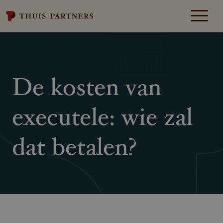
De kosten van
executele: wie zal
dat betalen?