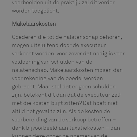
voorbeelden uit de praktijk zal dit verder
worden toegelicht.
Makelaarskosten
Goederen die tot de nalatenschap behoren,
mogen uitsluitend door de executeur
verkocht worden, voor zover dat nodig is voor
voldoening van schulden van de
nalatenschap. Makelaarskosten mogen dan
voor rekening van de boedel worden
gebracht. Maar stel dat er geen schulden
zijn, betekent dit dan dat de executeur zelf
met die kosten blijft zitten? Dat hoeft niet
altijd het geval te zijn. Als de kosten de
voorbereiding van de verkoop betreffen –
denk bijvoorbeeld aan taxatiekosten – dan
kunnen deze onder de noemer van de