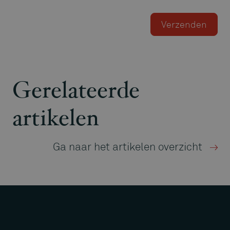
Gerelateerde
artikelen
Ga naar het artikelen overzicht