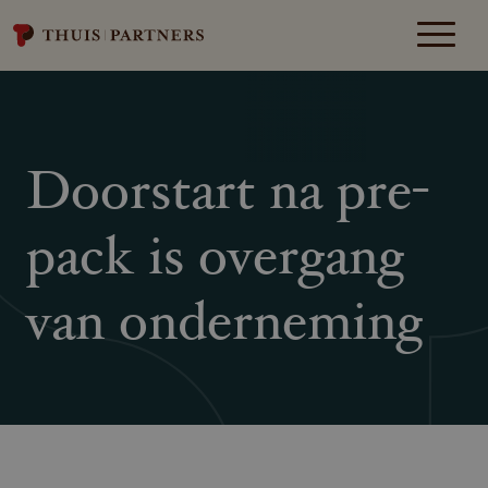
Doorstart na pre-
pack is overgang
van onderneming