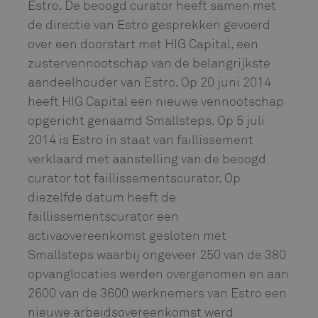
Estro. De beoogd curator heeft samen met
de directie van Estro gesprekken gevoerd
over een doorstart met HIG Capital, een
zustervennootschap van de belangrijkste
aandeelhouder van Estro. Op 20 juni 2014
heeft HIG Capital een nieuwe vennootschap
opgericht genaamd Smallsteps. Op 5 juli
2014 is Estro in staat van faillissement
verklaard met aanstelling van de beoogd
curator tot faillissementscurator. Op
diezelfde datum heeft de
faillissementscurator een
activaovereenkomst gesloten met
Smallsteps waarbij ongeveer 250 van de 380
opvanglocaties werden overgenomen en aan
2600 van de 3600 werknemers van Estro een
nieuwe arbeidsovereenkomst werd