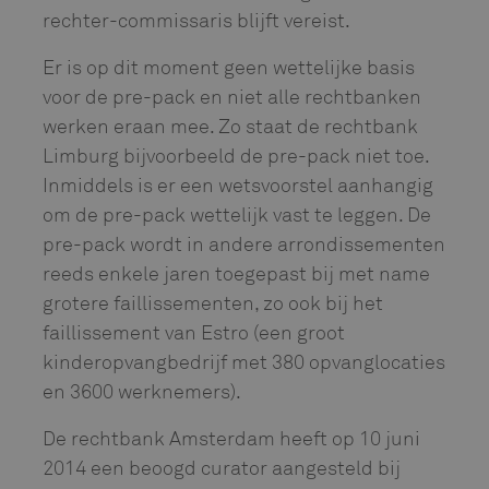
rechter-commissaris blijft vereist.
Er is op dit moment geen wettelijke basis
voor de pre-pack en niet alle rechtbanken
werken eraan mee. Zo staat de rechtbank
Limburg bijvoorbeeld de pre-pack niet toe.
Inmiddels is er een wetsvoorstel aanhangig
om de pre-pack wettelijk vast te leggen. De
pre-pack wordt in andere arrondissementen
reeds enkele jaren toegepast bij met name
grotere faillissementen, zo ook bij het
faillissement van Estro (een groot
kinderopvangbedrijf met 380 opvanglocaties
en 3600 werknemers).
De rechtbank Amsterdam heeft op 10 juni
2014 een beoogd curator aangesteld bij