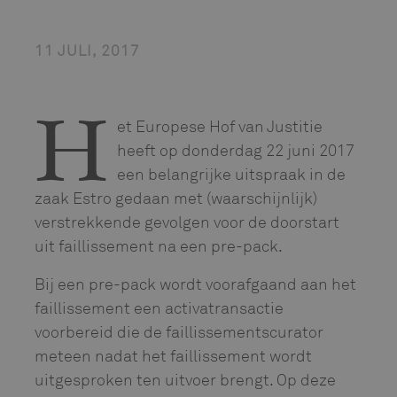
11 JULI, 2017
et Europese Hof van Justitie
H
heeft op donderdag 22 juni 2017
een belangrijke uitspraak in de
zaak Estro gedaan met (waarschijnlijk)
verstrekkende gevolgen voor de doorstart
uit faillissement na een pre-pack.
Bij een pre-pack wordt voorafgaand aan het
faillissement een activatransactie
voorbereid die de faillissementscurator
meteen nadat het faillissement wordt
uitgesproken ten uitvoer brengt. Op deze