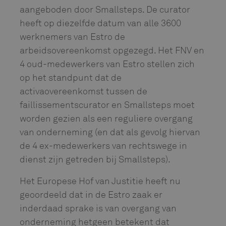
aangeboden door Smallsteps. De curator
heeft op diezelfde datum van alle 3600
werknemers van Estro de
arbeidsovereenkomst opgezegd. Het FNV en
4 oud-medewerkers van Estro stellen zich
op het standpunt dat de
activaovereenkomst tussen de
faillissementscurator en Smallsteps moet
worden gezien als een reguliere overgang
van onderneming (en dat als gevolg hiervan
de 4 ex-medewerkers van rechtswege in
dienst zijn getreden bij Smallsteps).
Het Europese Hof van Justitie heeft nu
geoordeeld dat in de Estro zaak er
inderdaad sprake is van overgang van
onderneming hetgeen betekent dat