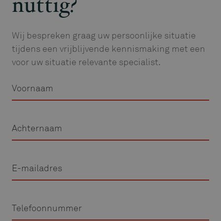
nuttig?
Wij bespreken graag uw persoonlijke situatie
tijdens een vrijblijvende kennismaking met een
voor uw situatie relevante specialist.
Voornaam
Achternaam
E-
mailadres
Telefoon