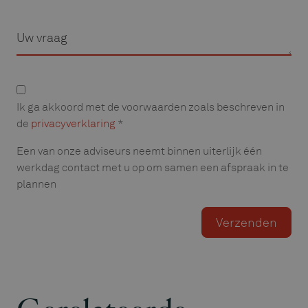
Vraag
Privacyverklaring
Ik ga akkoord met de voorwaarden zoals beschreven in
de
privacyverklaring
*
Een van onze adviseurs neemt binnen uiterlijk één
werkdag contact met u op om samen een afspraak in te
plannen