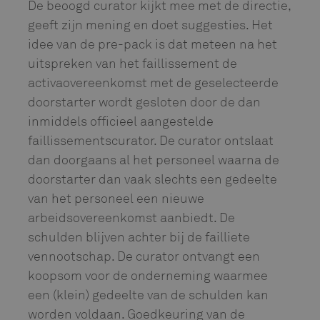
De beoogd curator kijkt mee met de directie,
geeft zijn mening en doet suggesties. Het
idee van de pre-pack is dat meteen na het
uitspreken van het faillissement de
activaovereenkomst met de geselecteerde
doorstarter wordt gesloten door de dan
inmiddels officieel aangestelde
faillissementscurator. De curator ontslaat
dan doorgaans al het personeel waarna de
doorstarter dan vaak slechts een gedeelte
van het personeel een nieuwe
arbeidsovereenkomst aanbiedt. De
schulden blijven achter bij de failliete
vennootschap. De curator ontvangt een
koopsom voor de onderneming waarmee
een (klein) gedeelte van de schulden kan
worden voldaan. Goedkeuring van de