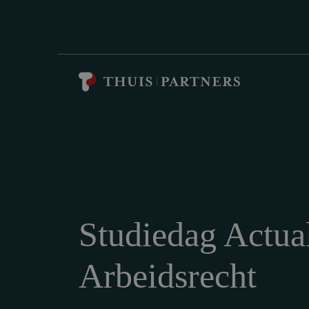
Studiedag Actual
Arbeidsrecht