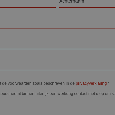
et de voorwaarden zoals beschreven in de
privacyverklaring
*
eurs neemt binnen uiterlijk één werkdag contact met u op om 