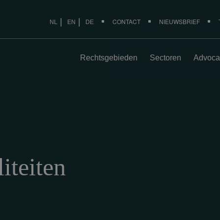
CONTACT
NIEUWSBRIEF
NL
EN
DE
Rechtsgebieden
Sectoren
Advoca
iteiten