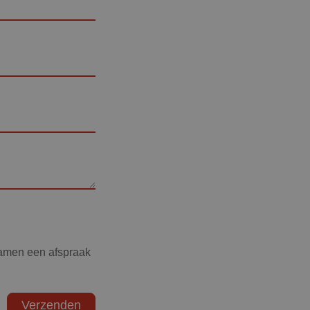
samen een afspraak