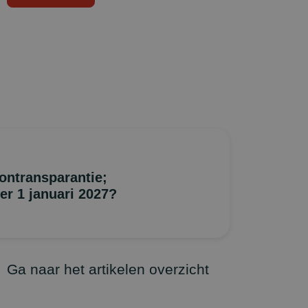
ontransparantie;
er 1 januari 2027?
Ga naar het artikelen overzicht