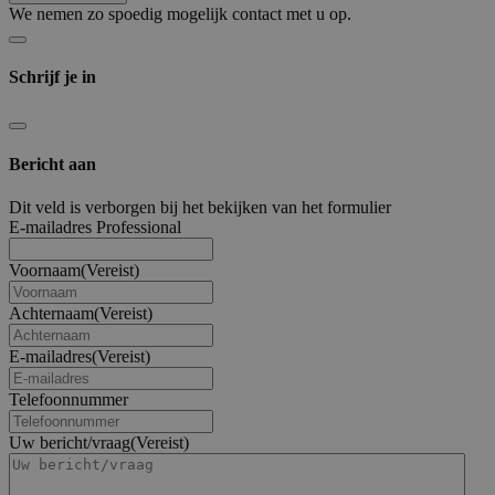
We nemen zo spoedig mogelijk contact met u op.
Schrijf je in
Bericht aan
Dit veld is verborgen bij het bekijken van het formulier
E-mailadres Professional
Voornaam
(Vereist)
Achternaam
(Vereist)
E-mailadres
(Vereist)
Telefoonnummer
Uw bericht/vraag
(Vereist)