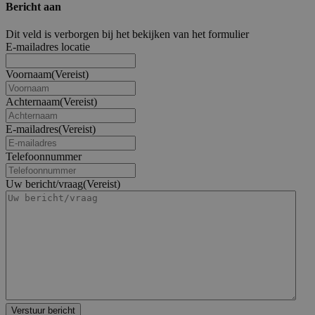
Bericht aan
Dit veld is verborgen bij het bekijken van het formulier
E-mailadres locatie
Voornaam
(Vereist)
Achternaam
(Vereist)
E-mailadres
(Vereist)
Telefoonnummer
Uw bericht/vraag
(Vereist)