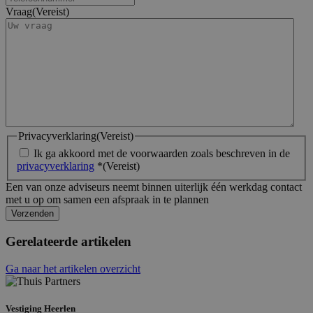
Vraag
(Vereist)
Privacyverklaring
(Vereist)
Ik ga akkoord met de voorwaarden zoals beschreven in de
privacyverklaring
*
(Vereist)
Een van onze adviseurs neemt binnen uiterlijk één werkdag contact
met u op om samen een afspraak in te plannen
Gerelateerde artikelen
Ga naar het artikelen overzicht
Vestiging Heerlen