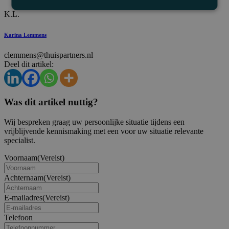
K.L.
Karina Lemmens
clemmens@thuispartners.nl
Deel dit artikel:
Was dit artikel nuttig?
Wij bespreken graag uw persoonlijke situatie tijdens een
vrijblijvende kennismaking met een voor uw situatie relevante
specialist.
Voornaam
(Vereist)
Achternaam
(Vereist)
E-mailadres
(Vereist)
Telefoon