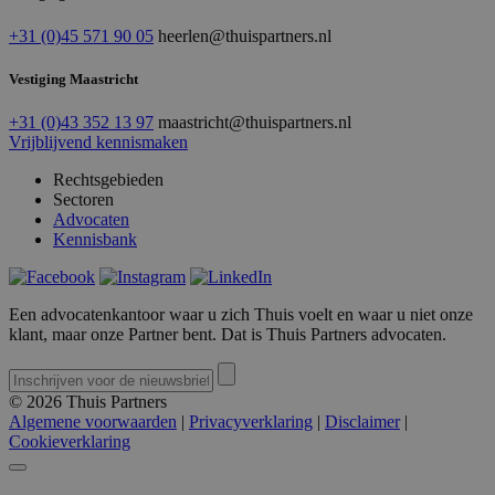
+31 (0)45 571 90 05
heerlen@thuispartners.nl
Vestiging Maastricht
+31 (0)43 352 13 97
maastricht@thuispartners.nl
Vrijblijvend kennismaken
Rechtsgebieden
Sectoren
Advocaten
Kennisbank
Een advocatenkantoor waar u zich Thuis voelt en waar u niet onze
klant, maar onze Partner bent. Dat is Thuis Partners advocaten.
© 2026 Thuis Partners
Algemene voorwaarden
|
Privacyverklaring
|
Disclaimer
|
Cookieverklaring