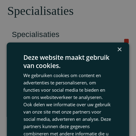
Specialisaties
Specialisaties
×
Deze website maakt gebruik
Opleidingen &
van cookies.
lidmaatschappen
We gebruiken cookies om content en
advertenties te personaliseren, om
functies voor social media te bieden en
om ons websiteverkeer te analyseren.
Rechtsgebiedenregister
Ook delen we informatie over uw gebruik
van onze site met onze partners voor
social media, adverteren en analyse. Deze
partners kunnen deze gegevens
combineren met andere informatie die u