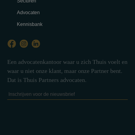
Sectoren
Advocaten
Kennisbank
Een advocatenkantoor waar u zich Thuis voelt en
waar u niet onze klant, maar onze Partner bent.
Dat is Thuis Partners advocaten.