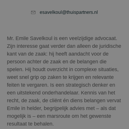
esavelkoul@thuispartners.nl
Mr. Emile Savelkoul is een veelzijdige advocaat.
Zijn interesse gaat verder dan alleen de juridische
kant van de zaak: hij heeft aandacht voor de
persoon achter de zaak en de belangen die
spelen. Hij houdt overzicht in complexe situaties,
weet snel grip op zaken te krijgen en relevante
feiten te vergaren. Is een strategisch denker en
een uitstekend onderhandelaar. Kennis van het
recht, de zaak, de cliënt én diens belangen vervat
Emile in helder, begrijpelijk advies met – als dat
mogelijk is – een marsroute om het gewenste
resultaat te behalen.