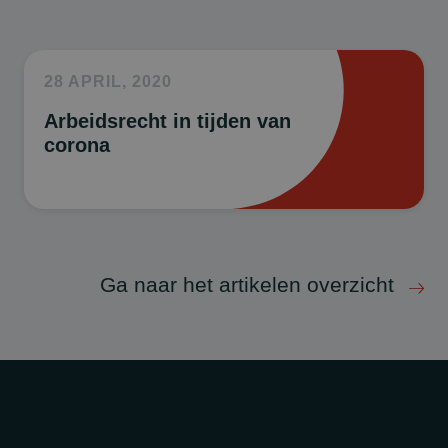
28 APRIL, 2020
Arbeidsrecht in tijden van
corona
Ga naar het artikelen overzicht