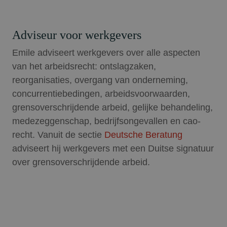
Adviseur voor werkgevers
Emile adviseert werkgevers over alle aspecten
van het arbeidsrecht: ontslagzaken,
reorganisaties, overgang van onderneming,
concurrentiebedingen, arbeidsvoorwaarden,
grensoverschrijdende arbeid, gelijke behandeling,
medezeggenschap, bedrijfsongevallen en cao-
recht. Vanuit de sectie
Deutsche Beratung
adviseert hij werkgevers met een Duitse signatuur
over grensoverschrijdende arbeid.