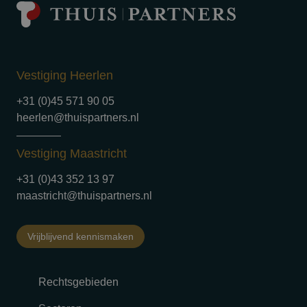
Vestiging Heerlen
+31 (0)45 571 90 05
heerlen@thuispartners.nl
Vestiging Maastricht
+31 (0)43 352 13 97
maastricht@thuispartners.nl
Vrijblijvend kennismaken
Rechtsgebieden