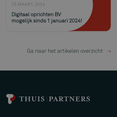
25 MAART, 2024
Digitaal oprichten BV
mogelijk sinds 1 januari 2024!
Ga naar het artikelen overzicht