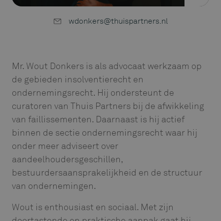
wdonkers@thuispartners.nl
Mr. Wout Donkers is als advocaat werkzaam op
de gebieden insolventierecht en
ondernemingsrecht. Hij ondersteunt de
curatoren van Thuis Partners bij de afwikkeling
van faillissementen. Daarnaast is hij actief
binnen de sectie ondernemingsrecht waar hij
onder meer adviseert over
aandeelhoudersgeschillen,
bestuurdersaansprakelijkheid en de structuur
van ondernemingen.
Wout is enthousiast en sociaal. Met zijn
doortastende en praktische aanpak gaat hij