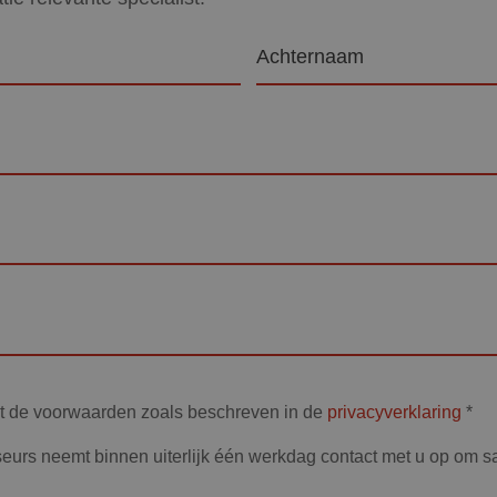
Achternaam
et de voorwaarden zoals beschreven in de
privacyverklaring
*
eurs neemt binnen uiterlijk één werkdag contact met u op om 