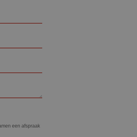
samen een afspraak