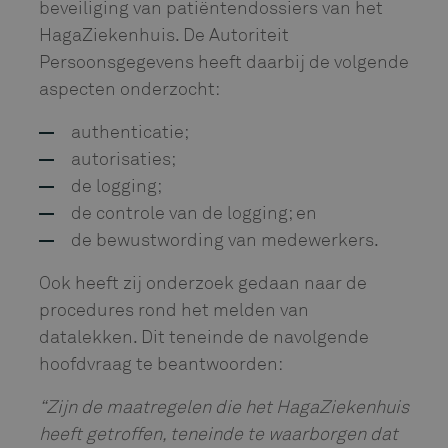
beveiliging van patiëntendossiers van het
HagaZiekenhuis. De Autoriteit
Persoonsgegevens heeft daarbij de volgende
aspecten onderzocht:
authenticatie;
autorisaties;
de logging;
de controle van de logging; en
de bewustwording van medewerkers.
Ook heeft zij onderzoek gedaan naar de
procedures rond het melden van
datalekken. Dit teneinde de navolgende
hoofdvraag te beantwoorden:
“Zijn de maatregelen die het HagaZiekenhuis
heeft getroffen, teneinde te waarborgen dat