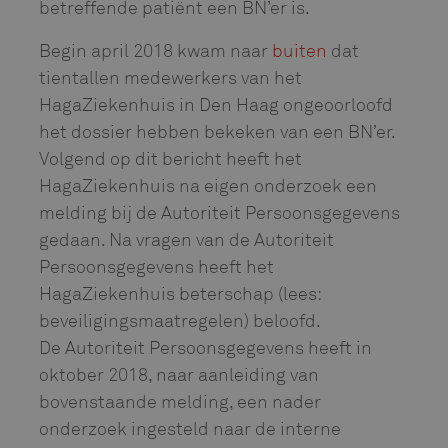
betreffende patiënt een BN’er is.
Begin april 2018 kwam naar
buiten
dat
tientallen medewerkers van het
HagaZiekenhuis in Den Haag ongeoorloofd
het dossier hebben bekeken van een BN’er.
Volgend op dit bericht heeft het
HagaZiekenhuis na eigen onderzoek een
melding bij de Autoriteit Persoonsgegevens
gedaan. Na vragen van de Autoriteit
Persoonsgegevens heeft het
HagaZiekenhuis beterschap (lees:
beveiligingsmaatregelen) beloofd.
De Autoriteit Persoonsgegevens heeft in
oktober 2018, naar aanleiding van
bovenstaande melding, een nader
onderzoek ingesteld naar de interne