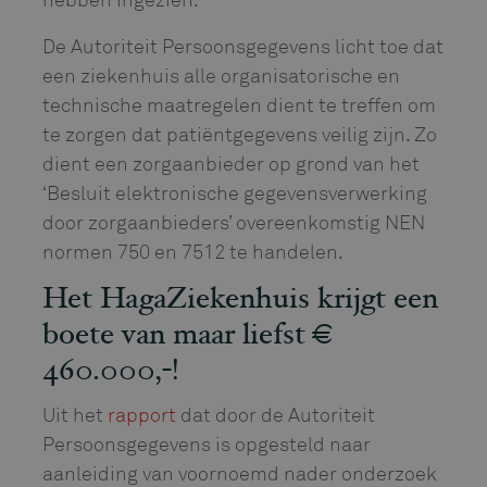
De Autoriteit Persoonsgegevens licht toe dat
een ziekenhuis alle organisatorische en
technische maatregelen dient te treffen om
te zorgen dat patiëntgegevens veilig zijn. Zo
dient een zorgaanbieder op grond van het
‘Besluit elektronische gegevensverwerking
door zorgaanbieders’ overeenkomstig NEN
normen 750 en 7512 te handelen.
Het HagaZiekenhuis krijgt een
boete van maar liefst €
460.000,-!
Uit het
rapport
dat door de Autoriteit
Persoonsgegevens is opgesteld naar
aanleiding van voornoemd nader onderzoek