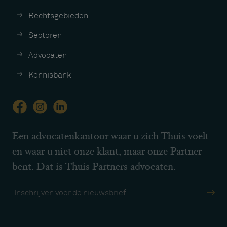
Rechtsgebieden
Sectoren
Advocaten
Kennisbank
Een advocatenkantoor waar u zich Thuis voelt
en waar u niet onze klant, maar onze Partner
bent. Dat is Thuis Partners advocaten.