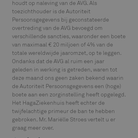
houdt op naleving van de AVG. Als
toezichthouder is de Autoriteit
Persoonsgegevens bij geconstateerde
overtreding van de AVG bevoegd om
verschillende sancties, waaronder een boete
van maximaal € 20 miljoen of 4% van de
totale wereldwijde jaaromzet, op te leggen.
Ondanks dat de AVG al ruim een jaar
geleden in werking is getreden, waren tot
deze maand ons geen zaken bekend waarin
de Autoriteit Persoonsgegevens een (hoge)
boete aan een zorginstelling heeft opgelegd.
Het HagaZiekenhuis heeft echter de
twijfelachtige primeur de ban te hebben
gebroken. Mr. Mariëlle Stroes vertelt u er
graag meer over.