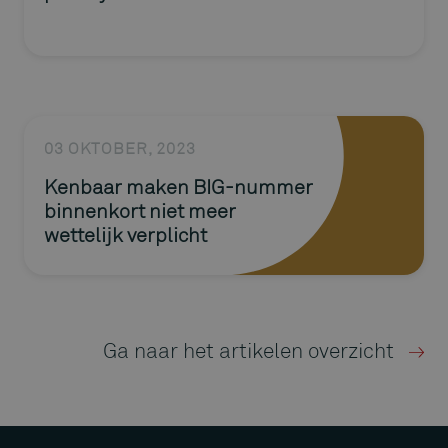
03 OKTOBER, 2023
Kenbaar maken BIG-nummer
binnenkort niet meer
wettelijk verplicht
Ga naar het artikelen overzicht