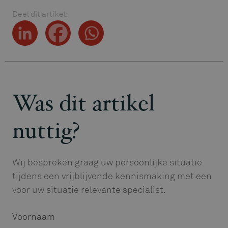
Deel dit artikel:
Was dit artikel
nuttig?
Wij bespreken graag uw persoonlijke situatie
tijdens een vrijblijvende kennismaking met een
voor uw situatie relevante specialist.
Voornaam