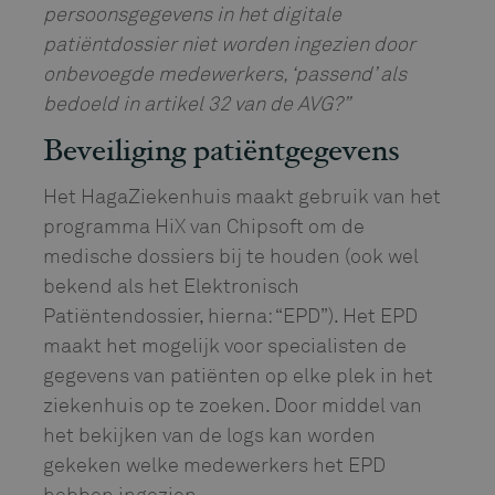
persoonsgegevens in het digitale
patiëntdossier niet worden ingezien door
onbevoegde medewerkers, ‘passend’ als
bedoeld in artikel 32 van de AVG?”
Beveiliging patiëntgegevens
Het HagaZiekenhuis maakt gebruik van het
programma HiX van Chipsoft om de
medische dossiers bij te houden (ook wel
bekend als het Elektronisch
Patiëntendossier, hierna: “EPD”). Het EPD
maakt het mogelijk voor specialisten de
gegevens van patiënten op elke plek in het
ziekenhuis op te zoeken. Door middel van
het bekijken van de logs kan worden
gekeken welke medewerkers het EPD
hebben ingezien.