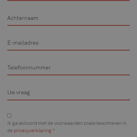
Achternaam
E-
mailadres
Telefoon
Vraag
Privacyverklaring
Ik ga akkoord met de voorwaarden zoals beschreven in
de
privacyverklaring
*