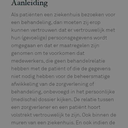
Aanleiding
Als patiënten een ziekenhuis bezoeken voor
een behandeling, dan moeten zij erop
kunnen vertrouwen dat er vertrouwelijk met
hun (gevoelige) persoonsgegevens wordt
omgegaan en dat er maatregelen zijn
genomen om te voorkomen dat
medewerkers, die geen behandelrelatie
hebben met de patiënt of die de gegevens
niet nodig hebben voor de beheersmatige
afwikkeling van de zorgverlening of
behandeling, onbevoegd in het persoonlijke
(medische) dossier kijken. De relatie tussen
een zorgverlener en een patiënt hoort
volstrekt vertrouwelijk te zijn. Ook binnen de
muren van een ziekenhuis. En ook indien de