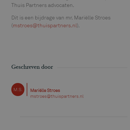
Thuis Partners advocaten.
Dit is een bijdrage van mr. Mariëlle Stroes
(
mstroes@thuispartners.nl
).
Geschreven door
M.S.
Mariëlle Stroes
mstroes@thuispartners.nl