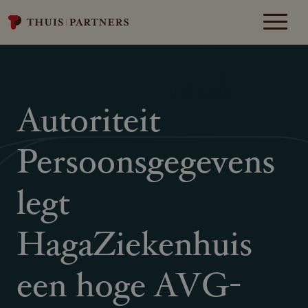
Autoriteit
Persoonsgegevens
legt
HagaZiekenhuis
een hoge AVG-