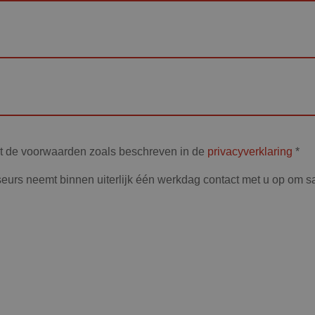
et de voorwaarden zoals beschreven in de
privacyverklaring
*
eurs neemt binnen uiterlijk één werkdag contact met u op om 