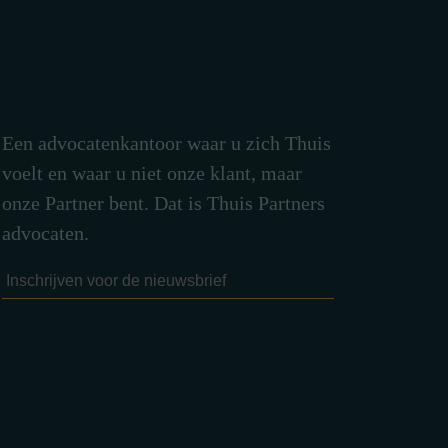
Een advocatenkantoor waar u zich Thuis
voelt en waar u niet onze klant, maar
onze Partner bent. Dat is Thuis Partners
advocaten.