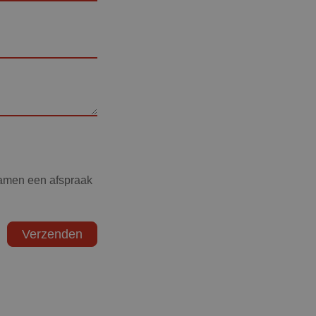
samen een afspraak