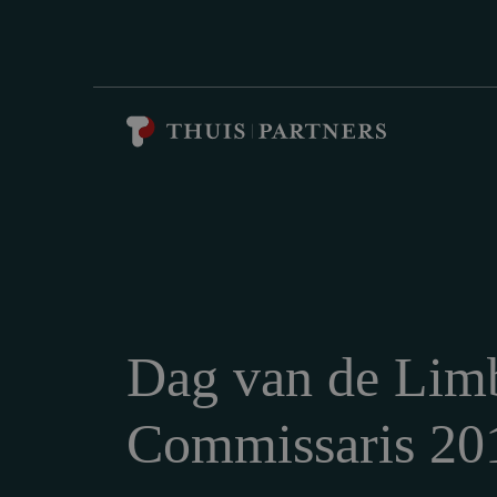
Dag van de Lim
Commissaris 20