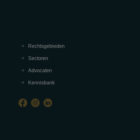
Rechtsgebieden
Sectoren
Advocaten
Kennisbank