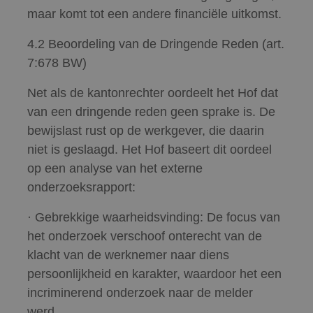
maar komt tot een andere financiële uitkomst.
4.2 Beoordeling van de Dringende Reden (art.
7:678 BW)
Net als de kantonrechter oordeelt het Hof dat
van een dringende reden geen sprake is. De
bewijslast rust op de werkgever, die daarin
niet is geslaagd. Het Hof baseert dit oordeel
op een analyse van het externe
onderzoeksrapport:
· Gebrekkige waarheidsvinding: De focus van
het onderzoek verschoof onterecht van de
klacht van de werknemer naar diens
persoonlijkheid en karakter, waardoor het een
incriminerend onderzoek naar de melder
werd.