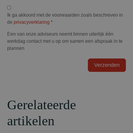
Privacyverklaring
Ik ga akkoord met de voorwaarden zoals beschreven in
de
privacyverklaring
*
Een van onze adviseurs neemt binnen uiterlijk één
werkdag contact met u op om samen een afspraak in te
plannen
Gerelateerde
artikelen