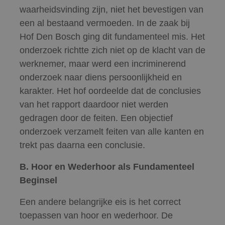
waarheidsvinding zijn, niet het bevestigen van
een al bestaand vermoeden. In de zaak bij
Hof Den Bosch ging dit fundamenteel mis. Het
onderzoek richtte zich niet op de klacht van de
werknemer, maar werd een incriminerend
onderzoek naar diens persoonlijkheid en
karakter. Het hof oordeelde dat de conclusies
van het rapport daardoor niet werden
gedragen door de feiten. Een objectief
onderzoek verzamelt feiten van alle kanten en
trekt pas daarna een conclusie.
B. Hoor en Wederhoor als Fundamenteel
Beginsel
Een andere belangrijke eis is het correct
toepassen van hoor en wederhoor. De