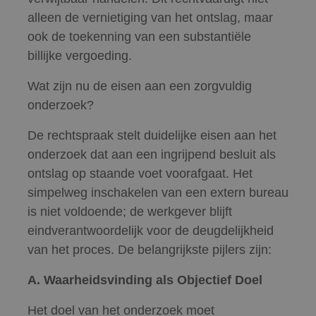
alleen de vernietiging van het ontslag, maar
ook de toekenning van een substantiële
billijke vergoeding.
Wat zijn nu de eisen aan een zorgvuldig
onderzoek?
De rechtspraak stelt duidelijke eisen aan het
onderzoek dat aan een ingrijpend besluit als
ontslag op staande voet voorafgaat. Het
simpelweg inschakelen van een extern bureau
is niet voldoende; de werkgever blijft
eindverantwoordelijk voor de deugdelijkheid
van het proces. De belangrijkste pijlers zijn:
A. Waarheidsvinding als Objectief Doel
Het doel van het onderzoek moet