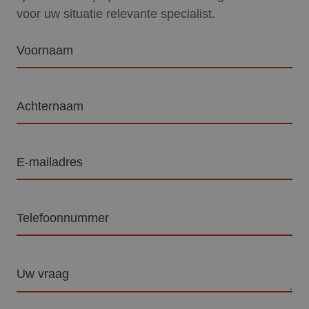
voor uw situatie relevante specialist.
Voornaam
Achternaam
E-
mailadres
Telefoon
Vraag