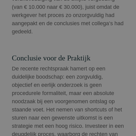
(van € 10.000 naar € 30.000), juist omdat de
werkgever het proces zo onzorgvuldig had
aangepakt en de conclusies met collega’s had
gedeeld.
Conclusie voor de Praktijk
De recente rechtspraak hamert op een
duidelijke boodschap: een zorgvuldig,
objectief en eerlijk onderzoek is geen
procedurele formaliteit, maar een absolute
noodzaak bij een voorgenomen ontslag op
staande voet. Het nemen van shortcuts of het
sturen naar een gewenste uitkomst is een
strategie met een hoog risico. Investeer in een
deugdelijk proces, waarborg de rechten van