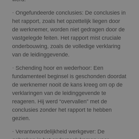
· Ongefundeerde conclusies: De conclusies in
het rapport, zoals het opzettelijk liegen door
de werknemer, worden niet gedragen door de
vastgelegde feiten. Het rapport mist cruciale
onderbouwing, zoals de volledige verklaring
van de leidinggevende.
· Schending hoor en wederhoor: Een
fundamenteel beginsel is geschonden doordat
de werknemer nooit de kans kreeg om op de
verklaringen van de leidinggevende te
reageren. Hij werd “overvallen” met de
conclusies zonder het rapport te hebben
gezien.
· Verantwoordelijkheid werkgever: De