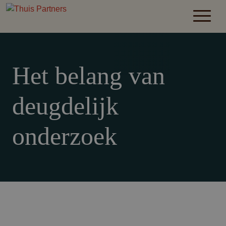
Het belang van
deugdelijk
onderzoek