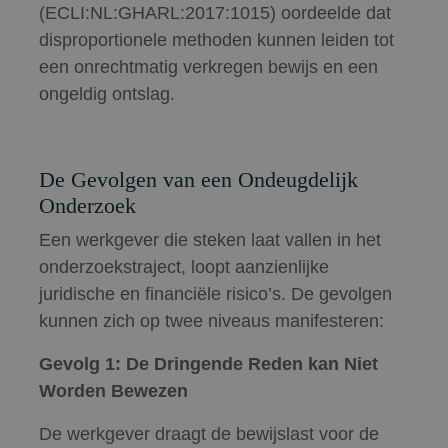
(ECLI:NL:GHARL:2017:1015) oordeelde dat
disproportionele methoden kunnen leiden tot
een onrechtmatig verkregen bewijs en een
ongeldig ontslag.
De Gevolgen van een Ondeugdelijk
Onderzoek
Een werkgever die steken laat vallen in het
onderzoekstraject, loopt aanzienlijke
juridische en financiële risico’s. De gevolgen
kunnen zich op twee niveaus manifesteren:
Gevolg 1: De Dringende Reden kan Niet
Worden Bewezen
De werkgever draagt de bewijslast voor de