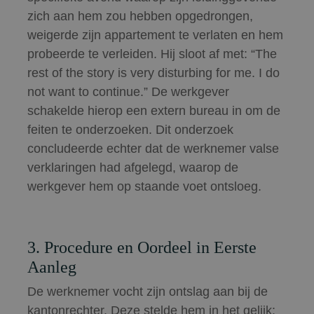
zich aan hem zou hebben opgedrongen,
weigerde zijn appartement te verlaten en hem
probeerde te verleiden. Hij sloot af met: “The
rest of the story is very disturbing for me. I do
not want to continue.” De werkgever
schakelde hierop een extern bureau in om de
feiten te onderzoeken. Dit onderzoek
concludeerde echter dat de werknemer valse
verklaringen had afgelegd, waarop de
werkgever hem op staande voet ontsloeg.
3. Procedure en Oordeel in Eerste
Aanleg
De werknemer vocht zijn ontslag aan bij de
kantonrechter. Deze stelde hem in het gelijk: