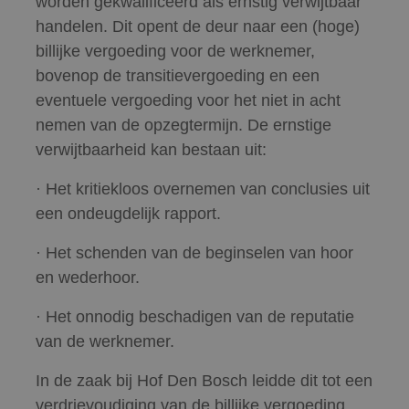
worden gekwalificeerd als ernstig verwijtbaar
handelen. Dit opent de deur naar een (hoge)
billijke vergoeding voor de werknemer,
bovenop de transitievergoeding en een
eventuele vergoeding voor het niet in acht
nemen van de opzegtermijn. De ernstige
verwijtbaarheid kan bestaan uit:
· Het kritiekloos overnemen van conclusies uit
een ondeugdelijk rapport.
· Het schenden van de beginselen van hoor
en wederhoor.
· Het onnodig beschadigen van de reputatie
van de werknemer.
In de zaak bij Hof Den Bosch leidde dit tot een
verdrievoudiging van de billijke vergoeding