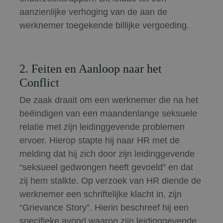
aanzienlijke verhoging van de aan de
werknemer toegekende billijke vergoeding.
2. Feiten en Aanloop naar het
Conflict
De zaak draait om een werknemer die na het
beëindigen van een maandenlange seksuele
relatie met zijn leidinggevende problemen
ervoer. Hierop stapte hij naar HR met de
melding dat hij zich door zijn leidinggevende
“seksueel gedwongen heeft gevoeld” en dat
zij hem stalkte. Op verzoek van HR diende de
werknemer een schriftelijke klacht in, zijn
“Grievance Story”. Hierin beschreef hij een
specifieke avond waarop zijn leidinggevende