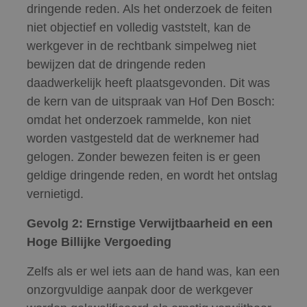
dringende reden. Als het onderzoek de feiten
niet objectief en volledig vaststelt, kan de
werkgever in de rechtbank simpelweg niet
bewijzen dat de dringende reden
daadwerkelijk heeft plaatsgevonden. Dit was
de kern van de uitspraak van Hof Den Bosch:
omdat het onderzoek rammelde, kon niet
worden vastgesteld dat de werknemer had
gelogen. Zonder bewezen feiten is er geen
geldige dringende reden, en wordt het ontslag
vernietigd.
Gevolg 2: Ernstige Verwijtbaarheid en een
Hoge Billijke Vergoeding
Zelfs als er wel iets aan de hand was, kan een
onzorgvuldige aanpak door de werkgever