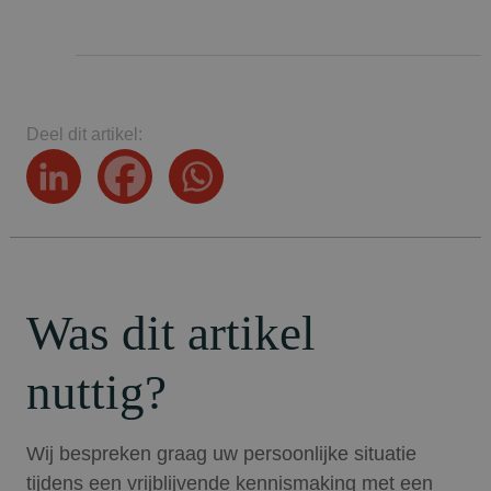
Deel dit artikel:
Was dit artikel
nuttig?
Wij bespreken graag uw persoonlijke situatie
tijdens een vrijblijvende kennismaking met een