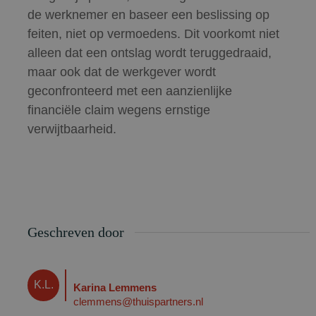
de werknemer en baseer een beslissing op
feiten, niet op vermoedens. Dit voorkomt niet
alleen dat een ontslag wordt teruggedraaid,
maar ook dat de werkgever wordt
geconfronteerd met een aanzienlijke
financiële claim wegens ernstige
verwijtbaarheid.
Geschreven door
K.L.
Karina Lemmens
clemmens@thuispartners.nl