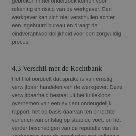
gebreken in het onderzoek komen voor
rekening en risico van de werkgever. Een
werkgever kan zich niet verschuilen achter
een ingehuurd bureau en draagt de
eindverantwoordelijkheid voor een zorgvuldig
proces.
4.3 Verschil met de Rechtbank
Het Hof oordeelt dat sprake is van ernstig
verwijtbaar handelen van de werkgever. Deze
verwijtbaarheid bestaat uit het kritiekloos
overnemen van een evident ondeugdelijk
rapport, het op basis daarvan ten onrechte
verlenen van ontslag op staande voet, en het
verder beschadigen van de reputatie van de