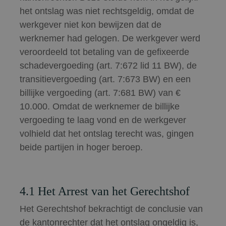
het ontslag was niet rechtsgeldig, omdat de
werkgever niet kon bewijzen dat de
werknemer had gelogen. De werkgever werd
veroordeeld tot betaling van de gefixeerde
schadevergoeding (art. 7:672 lid 11 BW), de
transitievergoeding (art. 7:673 BW) en een
billijke vergoeding (art. 7:681 BW) van €
10.000. Omdat de werknemer de billijke
vergoeding te laag vond en de werkgever
volhield dat het ontslag terecht was, gingen
beide partijen in hoger beroep.
4.1 Het Arrest van het Gerechtshof
Het Gerechtshof bekrachtigt de conclusie van
de kantonrechter dat het ontslag ongeldig is,