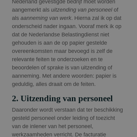
Nederland gevestigde bedrijf moet worden
aangemerkt als
uitzending van personeel
of
als
aanneming van werk
. Hierna zal ik op dat
onderscheid nader ingaan. Vooraf merk ik op
dat de Nederlandse Belastingdienst niet
gehouden is aan de op papier gestelde
overeenkomsten maar bevoegd is zelf de
relevante feiten te onderzoeken en te
beoordelen of sprake is van uitzending of
aanneming. Met andere woorden: papier is
geduldig, alles draait om de feiten.
2. Uitzending van personeel
Daaronder wordt verstaan dat ter beschikking
gesteld personeel onder leiding of toezicht
van de inlener van het personeel,
werkzaamheden verricht. De facturatie