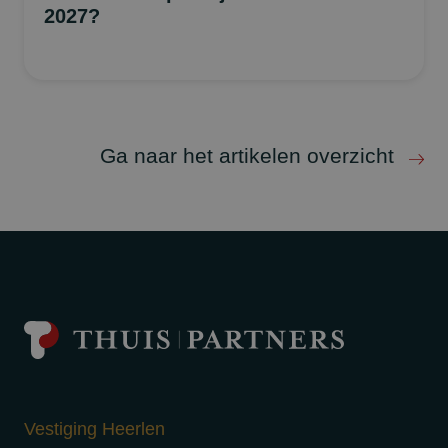
2027?
Ga naar het artikelen overzicht
Vestiging Heerlen