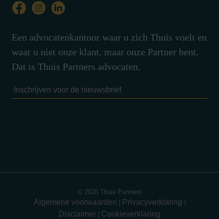
Een advocatenkantoor waar u zich Thuis voelt en
waar u niet onze klant, maar onze Partner bent.
Dat is Thuis Partners advocaten.
© 2026 Thuis Partners
Algemene voorwaarden
Privacyverklaring
|
|
Disclaimer
Cookieverklaring
|