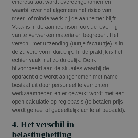
eindresultaat wordt overeengekomen en
waarbij over het algemeen het risico van
meer- of minderwerk bij de aannemer blijft.
Vaak is in de aanneemsom ook de levering
van te verwerken materialen begrepen. Het
verschil met uitzending (uurtje factuurtje) is in
de zuivere vorm duidelijk. In de praktijk is het
echter vaak niet zo duidelijk. Denk
bijvoorbeeld aan de situaties waarbij de
opdracht die wordt aangenomen met name
bestaat uit door personeel te verrichten
werkzaamheden en er gewerkt wordt met een
open calculatie op regiebasis (te betalen prijs
wordt geheel of gedeeltelijk achteraf bepaald).
4. Het verschil in
belastingheffing