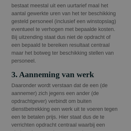
bestaat meestal uit een uurtarief maal het
aantal gewerkte uren van het ter beschikking
gesteld personeel (inclusief een winstopslag)
eventueel te verhogen met bepaalde kosten.
Bij uitzending staat dus niet de opdracht of
een bepaald te bereiken resultaat centraal
maar het botweg ter beschikking stellen van
personeel.
3. Aanneming van werk
Daaronder wordt verstaan dat de een (de
aannemer) zich jegens een ander (de
opdrachtgever) verbindt om buiten
dienstbetrekking een werk uit te voeren tegen
een te betalen prijs. Hier staat dus de te
verrichten opdracht centraal waarbij een