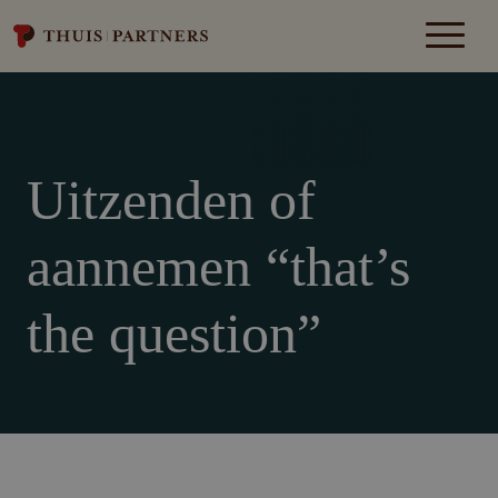
Uitzenden of
aannemen “that’s
the question”