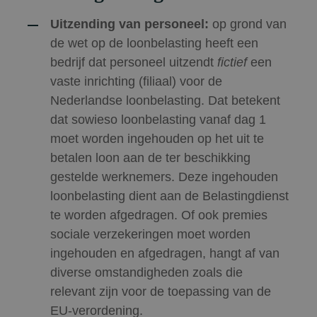
Uitzending van personeel:
op grond van
de wet op de loonbelasting heeft een
bedrijf dat personeel uitzendt
fictief
een
vaste inrichting (filiaal) voor de
Nederlandse loonbelasting. Dat betekent
dat sowieso loonbelasting vanaf dag 1
moet worden ingehouden op het uit te
betalen loon aan de ter beschikking
gestelde werknemers. Deze ingehouden
loonbelasting dient aan de Belastingdienst
te worden afgedragen. Of ook premies
sociale verzekeringen moet worden
ingehouden en afgedragen, hangt af van
diverse omstandigheden zoals die
relevant zijn voor de toepassing van de
EU-verordening.