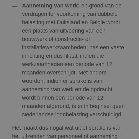
Aanneming van werk:
op grond van de
verdragen ter voorkoming van dubbele
belasting met Duitsland en België wordt
een plaats van uitvoering van een
bouwwerk of constructie- of
installatiewerkzaamheden, pas een vaste
inrichting en dus filiaal, indien die
werkzaamheden een periode van 12
maanden overschrijdt. Met andere
woorden: indien er sprake is van
aanneming van werk en de opdracht
wordt binnen een periode van 12
maanden afgerond, is er in beginsel geen
Nederlandse loonbelasting verschuldigd.
Het maakt dus nogal wat uit of sprake is van
het uitzenden van personeel of aanneming