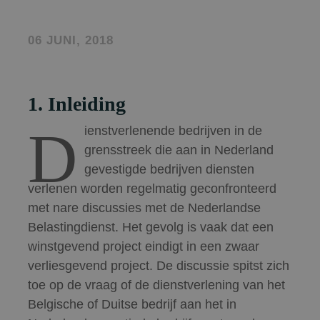
06 JUNI, 2018
1. Inleiding
D
ienstverlenende bedrijven in de
grensstreek die aan in Nederland
gevestigde bedrijven diensten
verlenen worden regelmatig geconfronteerd
met nare discussies met de Nederlandse
Belastingdienst. Het gevolg is vaak dat een
winstgevend project eindigt in een zwaar
verliesgevend project. De discussie spitst zich
toe op de vraag of de dienstverlening van het
Belgische of Duitse bedrijf aan het in