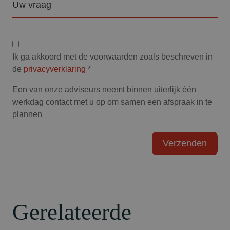
Privacyverklaring
Ik ga akkoord met de voorwaarden zoals beschreven in
de
privacyverklaring
*
Een van onze adviseurs neemt binnen uiterlijk één
werkdag contact met u op om samen een afspraak in te
plannen
Gerelateerde