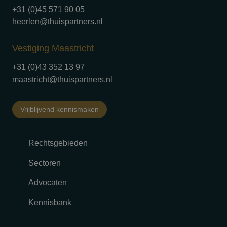
+31 (0)45 571 90 05
heerlen@thuispartners.nl
Vestiging Maastricht
+31 (0)43 352 13 97
maastricht@thuispartners.nl
Vrijblijvend kennismaken
Rechtsgebieden
Sectoren
Advocaten
Kennisbank