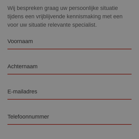
Wij bespreken graag uw persoonlijke situatie
tijdens een vrijblijvende kennismaking met een
voor uw situatie relevante specialist.
Voornaam
Achternaam
E-
mailadres
Telefoon
Vraag