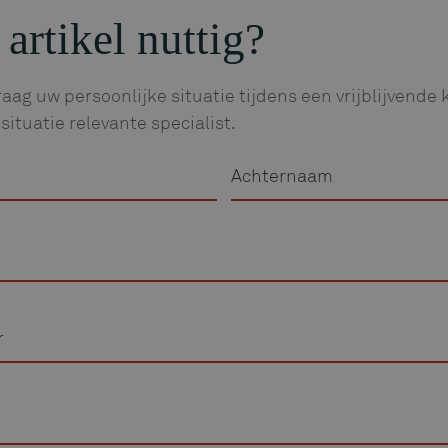
 artikel nuttig?
aag uw persoonlijke situatie tijdens een vrijblijvend
situatie relevante specialist.
Achternaam