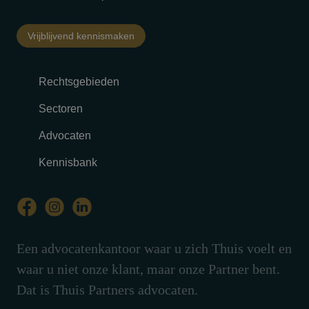
Vrijblijvend kennismaken
Rechtsgebieden
Sectoren
Advocaten
Kennisbank
Een advocatenkantoor waar u zich Thuis voelt en
waar u niet onze klant, maar onze Partner bent.
Dat is Thuis Partners advocaten.