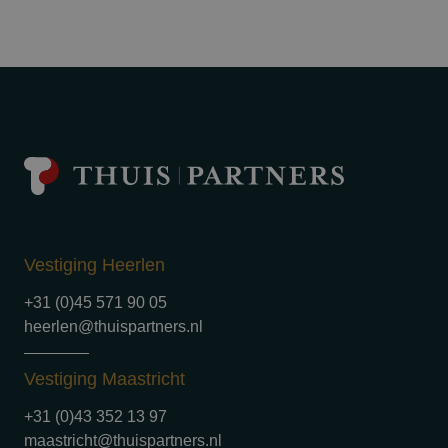
Vestiging Heerlen
+31 (0)45 571 90 05
heerlen@thuispartners.nl
Vestiging Maastricht
+31 (0)43 352 13 97
maastricht@thuispartners.nl