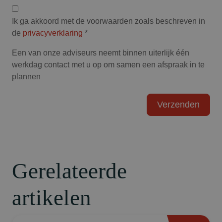
Privacyverklaring
Ik ga akkoord met de voorwaarden zoals beschreven in
de
privacyverklaring
*
Een van onze adviseurs neemt binnen uiterlijk één
werkdag contact met u op om samen een afspraak in te
plannen
Gerelateerde
artikelen