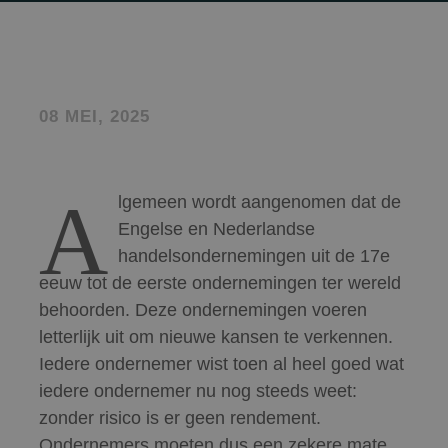
08 MEI, 2025
A
lgemeen wordt aangenomen dat de
Engelse en Nederlandse
handelsondernemingen uit de 17e
eeuw tot de eerste ondernemingen ter wereld
behoorden. Deze ondernemingen voeren
letterlijk uit om nieuwe kansen te verkennen.
Iedere ondernemer wist toen al heel goed wat
iedere ondernemer nu nog steeds weet:
zonder risico is er geen rendement.
Ondernemers moeten dus een zekere mate