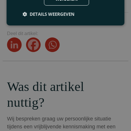
DETAILS WEERGEVEN
Deel dit artikel:
Was dit artikel
nuttig?
Wij bespreken graag uw persoonlijke situatie
tijdens een vrijblijvende kennismaking met een