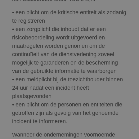
• een plicht om de kritische entiteit als zodanig
te registreren
• een zorgplicht die inhoudt dat er een
risicobeoordeling wordt uitgevoerd en
maatregelen worden genomen om de
continuïteit van de dienstverlening zoveel
mogelijk te garanderen en de bescherming
van de gebruikte informatie te waarborgen
• een meldplicht bij de toezichthouder binnen
24 uur nadat een incident heeft
plaatsgevonden
• een plicht om de personen en entiteiten die
getroffen zijn als gevolg van het genoemde
incident te informeren.
Wanneer de ondernemingen voornoemde