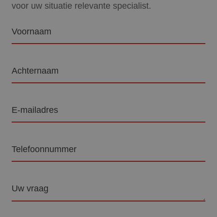
voor uw situatie relevante specialist.
Voornaam
Achternaam
E-
mailadres
Telefoon
Vraag