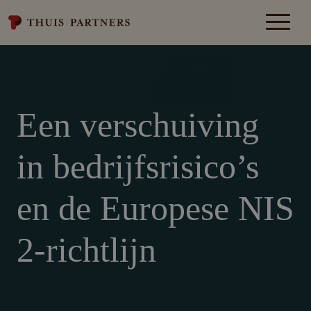
Een verschuiving
in bedrijfsrisico’s
en de Europese NIS
2-richtlijn