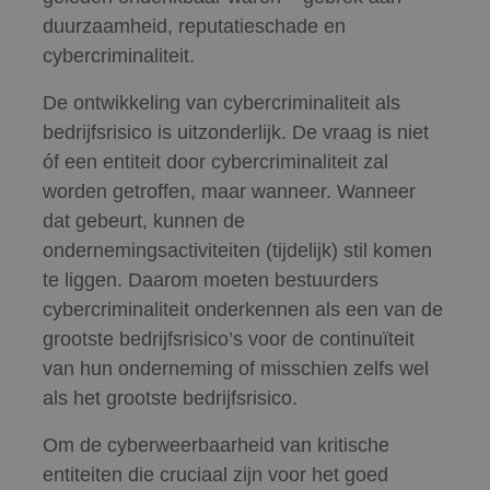
duurzaamheid, reputatieschade en
cybercriminaliteit.
De ontwikkeling van cybercriminaliteit als
bedrijfsrisico is uitzonderlijk. De vraag is niet
óf een entiteit door cybercriminaliteit zal
worden getroffen, maar wanneer. Wanneer
dat gebeurt, kunnen de
ondernemingsactiviteiten (tijdelijk) stil komen
te liggen. Daarom moeten bestuurders
cybercriminaliteit onderkennen als een van de
grootste bedrijfsrisico’s voor de continuïteit
van hun onderneming of misschien zelfs wel
als het grootste bedrijfsrisico.
Om de cyberweerbaarheid van kritische
entiteiten die cruciaal zijn voor het goed