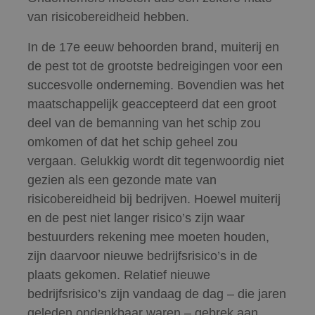
van risicobereidheid hebben.
In de 17e eeuw behoorden brand, muiterij en
de pest tot de grootste bedreigingen voor een
succesvolle onderneming. Bovendien was het
maatschappelijk geaccepteerd dat een groot
deel van de bemanning van het schip zou
omkomen of dat het schip geheel zou
vergaan. Gelukkig wordt dit tegenwoordig niet
gezien als een gezonde mate van
risicobereidheid bij bedrijven. Hoewel muiterij
en de pest niet langer risico’s zijn waar
bestuurders rekening mee moeten houden,
zijn daarvoor nieuwe bedrijfsrisico’s in de
plaats gekomen. Relatief nieuwe
bedrijfsrisico’s zijn vandaag de dag – die jaren
geleden ondenkbaar waren – gebrek aan