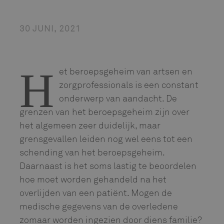
30 JUNI, 2021
H
et beroepsgeheim van artsen en
zorgprofessionals is een constant
onderwerp van aandacht. De
grenzen van het beroepsgeheim zijn over
het algemeen zeer duidelijk, maar
grensgevallen leiden nog wel eens tot een
schending van het beroepsgeheim.
Daarnaast is het soms lastig te beoordelen
hoe moet worden gehandeld na het
overlijden van een patiënt. Mogen de
medische gegevens van de overledene
zomaar worden ingezien door diens familie?