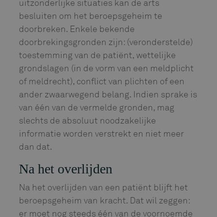
uitzonderlijke situaties kan de arts
besluiten om het beroepsgeheim te
doorbreken. Enkele bekende
doorbrekingsgronden zijn: (veronderstelde)
toestemming van de patiënt, wettelijke
grondslagen (in de vorm van een meldplicht
of meldrecht), conflict van plichten of een
ander zwaarwegend belang. Indien sprake is
van één van de vermelde gronden, mag
slechts de absoluut noodzakelijke
informatie worden verstrekt en niet meer
dan dat.
Na het overlijden
Na het overlijden van een patiënt blijft het
beroepsgeheim van kracht. Dat wil zeggen:
er moet nog steeds één van de voornoemde