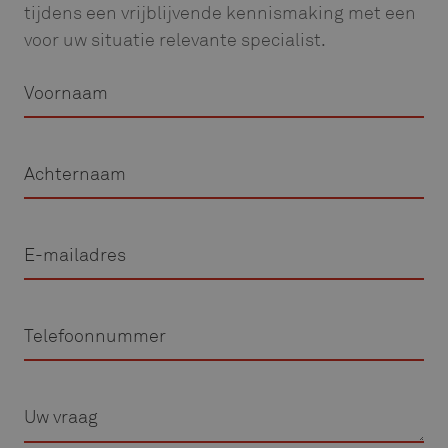
tijdens een vrijblijvende kennismaking met een
voor uw situatie relevante specialist.
Voornaam
Achternaam
E-
mailadres
Telefoon
Vraag