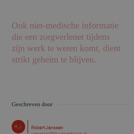
Ook niet-medische informatie
die een zorgverlener tijdens
zijn werk te weten komt, dient
strikt geheim te blijven.
Geschreven door
R.J.
Robert Janssen
rjanssen@thuispartners.nl