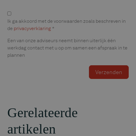
Privacyverklaring
Ik ga akkoord met de voorwaarden zoals beschreven in
de
privacyverklaring
*
Een van onze adviseurs neemt binnen uiterlijk één
werkdag contact met u op om samen een afspraak in te
plannen
Gerelateerde
artikelen