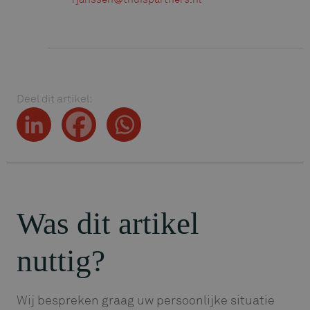
Deel dit artikel:
Was dit artikel
nuttig?
Wij bespreken graag uw persoonlijke situatie