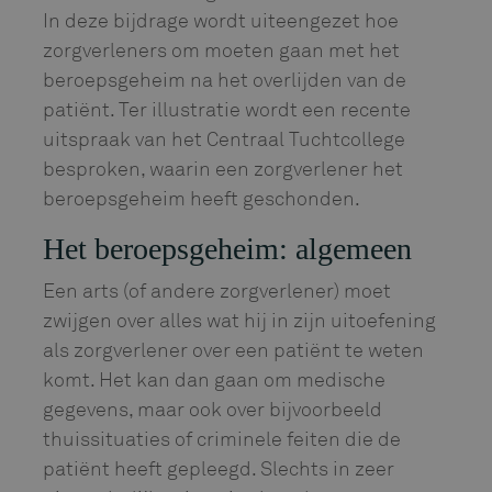
In deze bijdrage wordt uiteengezet hoe
zorgverleners om moeten gaan met het
beroepsgeheim na het overlijden van de
patiënt. Ter illustratie wordt een recente
uitspraak van het Centraal Tuchtcollege
besproken, waarin een zorgverlener het
beroepsgeheim heeft geschonden.
Het beroepsgeheim: algemeen
Een arts (of andere zorgverlener) moet
zwijgen over alles wat hij in zijn uitoefening
als zorgverlener over een patiënt te weten
komt. Het kan dan gaan om medische
gegevens, maar ook over bijvoorbeeld
thuissituaties of criminele feiten die de
patiënt heeft gepleegd. Slechts in zeer