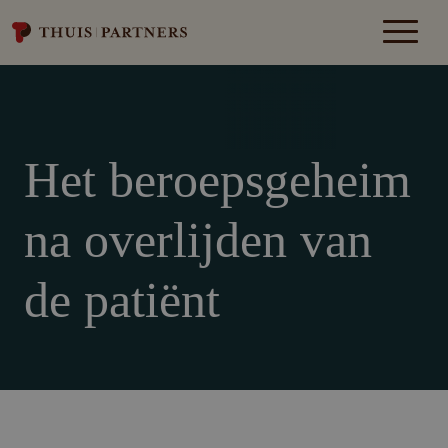
Het beroepsgeheim
na overlijden van
de patiënt