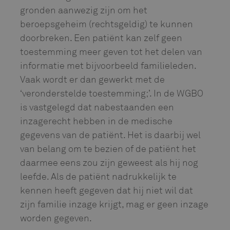
gronden aanwezig zijn om het
beroepsgeheim (rechtsgeldig) te kunnen
doorbreken. Een patiënt kan zelf geen
toestemming meer geven tot het delen van
informatie met bijvoorbeeld familieleden.
Vaak wordt er dan gewerkt met de
‘veronderstelde toestemming;’. In de WGBO
is vastgelegd dat nabestaanden een
inzagerecht hebben in de medische
gegevens van de patiënt. Het is daarbij wel
van belang om te bezien of de patiënt het
daarmee eens zou zijn geweest als hij nog
leefde. Als de patiënt nadrukkelijk te
kennen heeft gegeven dat hij niet wil dat
zijn familie inzage krijgt, mag er geen inzage
worden gegeven.