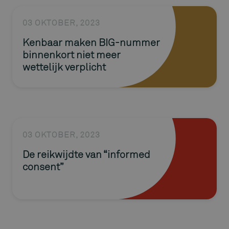
03 OKTOBER, 2023
Kenbaar maken BIG-nummer
binnenkort niet meer
wettelijk verplicht
03 OKTOBER, 2023
De reikwijdte van “informed
consent”