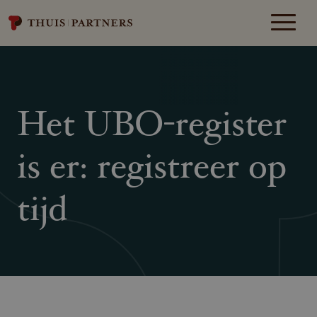
Het UBO-register
is er: registreer op
tijd