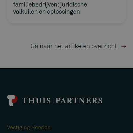
familiebedrijven: juridische
valkuilen en oplossingen
Ga naar het artikelen overzicht
Vestiging Heerlen