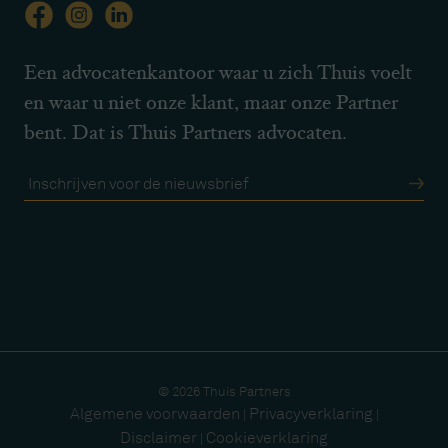
Een advocatenkantoor waar u zich Thuis voelt
en waar u niet onze klant, maar onze Partner
bent. Dat is Thuis Partners advocaten.
© 2026 Thuis Partners
Algemene voorwaarden
Privacyverklaring
|
|
Disclaimer
Cookieverklaring
|