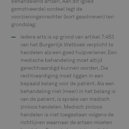
behandelend artsen. Aan dit (goed
gemotiveerde) oordeel legt de
voorzieningenrechter (kort geschreven) ten
grondslag:
Iedere arts is op grond van artikel 7:453
van het Burgerlijk Wetboek verplicht te
handelen als een goed hulpverlener. Een
medische behandeling moet altijd
gerechtvaardigd kunnen worden. Die
rechtvaardiging moet liggen in een
bepaald belang voor de patiënt. Als een
behandeling niet (meer) in het belang is
van de patiënt, is sprake van medisch
zinloos handelen. Medisch zinloos
handelen is niet toegestaan volgens de
richtlijnen waarnaar de artsen moeten