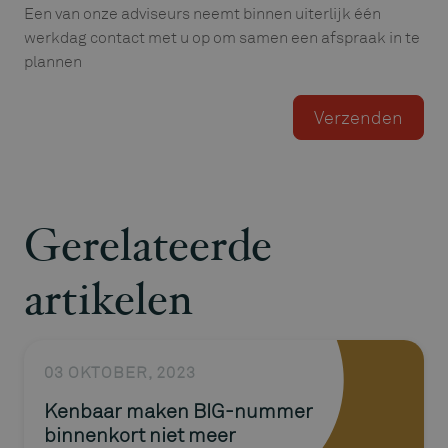
Een van onze adviseurs neemt binnen uiterlijk één
werkdag contact met u op om samen een afspraak in te
plannen
Gerelateerde
artikelen
03 OKTOBER, 2023
Kenbaar maken BIG-nummer
binnenkort niet meer