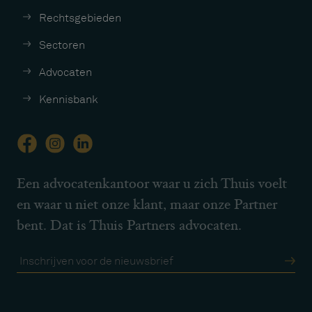
Rechtsgebieden
Sectoren
Advocaten
Kennisbank
Een advocatenkantoor waar u zich Thuis voelt
en waar u niet onze klant, maar onze Partner
bent. Dat is Thuis Partners advocaten.