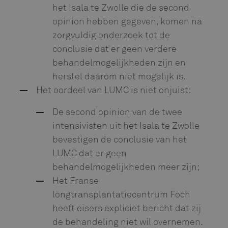
het Isala te Zwolle die de second
opinion hebben gegeven, komen na
zorgvuldig onderzoek tot de
conclusie dat er geen verdere
behandelmogelijkheden zijn en
herstel daarom niet mogelijk is.
Het oordeel van LUMC is niet onjuist:
De second opinion van de twee
intensivisten uit het Isala te Zwolle
bevestigen de conclusie van het
LUMC dat er geen
behandelmogelijkheden meer zijn;
Het Franse
longtransplantatiecentrum Foch
heeft eisers expliciet bericht dat zij
de behandeling niet wil overnemen.