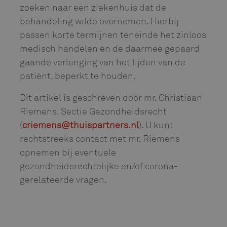
zoeken naar een ziekenhuis dat de
behandeling wilde overnemen. Hierbij
passen korte termijnen teneinde het zinloos
medisch handelen en de daarmee gepaard
gaande verlenging van het lijden van de
patiënt, beperkt te houden.
Dit artikel is geschreven door mr. Christiaan
Riemens, Sectie Gezondheidsrecht
(
criemens@thuispartners.nl
). U kunt
rechtstreeks contact met mr. Riemens
opnemen bij eventuele
gezondheidsrechtelijke en/of corona-
gerelateerde vragen.