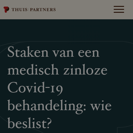
Staken van een
medisch zinloze
Covid-19
behandeling: wie
beslist?