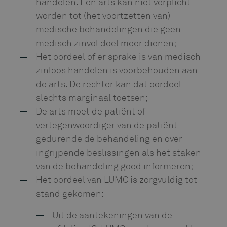
handelen. Een arts kan niet verplicht
worden tot (het voortzetten van)
medische behandelingen die geen
medisch zinvol doel meer dienen;
Het oordeel of er sprake is van medisch
zinloos handelen is voorbehouden aan
de arts. De rechter kan dat oordeel
slechts marginaal toetsen;
De arts moet de patiënt of
vertegenwoordiger van de patiënt
gedurende de behandeling en over
ingrijpende beslissingen als het staken
van de behandeling goed informeren;
Het oordeel van LUMC is zorgvuldig tot
stand gekomen:
Uit de aantekeningen van de