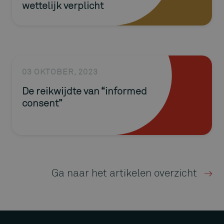
wettelijk verplicht
03 OKTOBER, 2023
De reikwijdte van “informed
consent”
Ga naar het artikelen overzicht