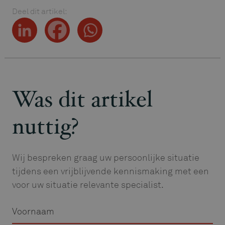
Deel dit artikel:
Was dit artikel
nuttig?
Wij bespreken graag uw persoonlijke situatie
tijdens een vrijblijvende kennismaking met een
voor uw situatie relevante specialist.
Voornaam