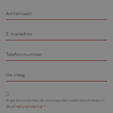
Achternaam
E-
mailadres
Telefoon
Vraag
Privacyverklaring
Ik ga akkoord met de voorwaarden zoals beschreven in
de
privacyverklaring
*