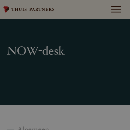
NOW-desk