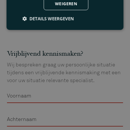
WEIGEREN
DETAILS WEERGEVEN
Vrijblijvend kennismaken?
Wij bespreken graag uw persoonlijke situatie
tijdens een vrijblijvende kennismaking met een
voor uw situatie relevante specialist.
Voornaam
Achternaam