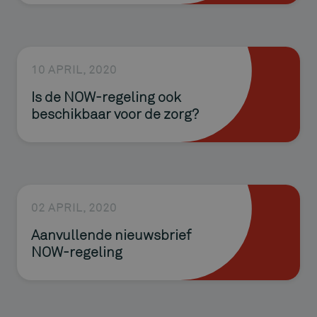
10 APRIL, 2020
Is de NOW-regeling ook
beschikbaar voor de zorg?
02 APRIL, 2020
Aanvullende nieuwsbrief
NOW-regeling