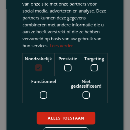
van onze site met onze partners voor
social media, adverteren en analyse. Deze
partners kunnen deze gegevens
combineren met andere informatie die u
aan ze heeft verstrekt of die ze hebben
verzameld op basis van uw gebruik van
hun services.
Lees verder
Noodzakelijk
Prestatie
Targeting
Functioneel
Niet
geclassificeerd
ALLES TOESTAAN
NOW-desk