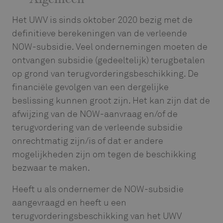
Algemeen
Het UWV is sinds oktober 2020 bezig met de
definitieve berekeningen van de verleende
NOW-subsidie. Veel ondernemingen moeten de
ontvangen subsidie (gedeeltelijk) terugbetalen
op grond van terugvorderingsbeschikking. De
financiële gevolgen van een dergelijke
beslissing kunnen groot zijn. Het kan zijn dat de
afwijzing van de NOW-aanvraag en/of de
terugvordering van de verleende subsidie
onrechtmatig zijn/is of dat er andere
mogelijkheden zijn om tegen de beschikking
bezwaar te maken.
Heeft u als ondernemer de NOW-subsidie
aangevraagd en heeft u een
terugvorderingsbeschikking van het UWV