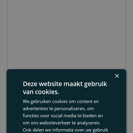
×
Rob Lemmens
Deze website maakt gebruik
van cookies.
Partner
We gebruiken cookies om content en
advertenties te personaliseren, om
functies voor social media te bieden en
om ons websiteverkeer te analyseren.
Ook delen we informatie over uw gebruik