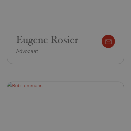
Eugene Rosier
Advocaat