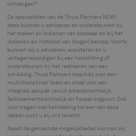
ontvangen?
De specialisten van de Thuis Partners NOW-
desk kunnen u adviseren en ondersteunen bij
het maken en indienen van bezwaar en bij het
indienen en instellen van (hoger) beroep. Voorts
kunnen wij u adviseren, assisteren en u
vertegenwoordigen bij een hoorzitting of
ondersteunen bij het realiseren van een
schikking. Thuis Partners beschikt over een
multidisciplinair team en staat voor een
integrale aanpak vanuit arbeidsrechtelijk,
faillissementsrechtelijk en fiscaal oogpunt. Ook
voor vragen met betrekking tot een van deze
takken kunt u bij ons terecht.
Naast de genoemde mogelijkheden kunnen wij