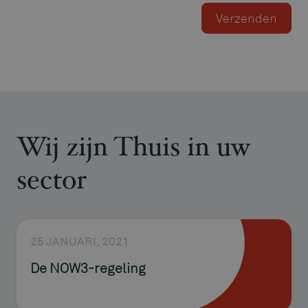
Wij zijn Thuis in uw
sector
25 JANUARI, 2021
De NOW3-regeling