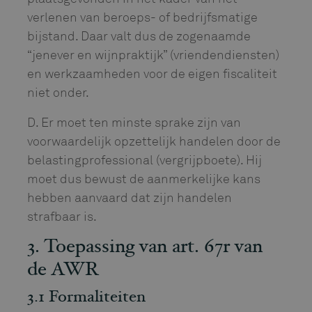
verlenen van beroeps- of bedrijfsmatige
bijstand. Daar valt dus de zogenaamde
“jenever en wijnpraktijk” (vriendendiensten)
en werkzaamheden voor de eigen fiscaliteit
niet onder.
D. Er moet ten minste sprake zijn van
voorwaardelijk opzettelijk handelen door de
belastingprofessional (vergrijpboete). Hij
moet dus bewust de aanmerkelijke kans
hebben aanvaard dat zijn handelen
strafbaar is.
3. Toepassing van art. 67r van
de AWR
3.1 Formaliteiten