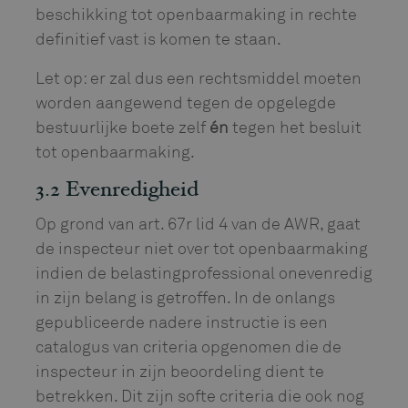
beschikking tot openbaarmaking in rechte
definitief vast is komen te staan.
Let op: er zal dus een rechtsmiddel moeten
worden aangewend tegen de opgelegde
bestuurlijke boete zelf
én
tegen het besluit
tot openbaarmaking.
3.2 Evenredigheid
Op grond van art. 67r lid 4 van de AWR, gaat
de inspecteur niet over tot openbaarmaking
indien de belastingprofessional onevenredig
in zijn belang is getroffen. In de onlangs
gepubliceerde nadere instructie is een
catalogus van criteria opgenomen die de
inspecteur in zijn beoordeling dient te
betrekken. Dit zijn softe criteria die ook nog