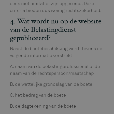
eens niet limitatief zijn opgesomd. Deze
criteria bieden dus weinig rechtszekerheid.
4. Wat wordt nu op de website
van de Belastingdienst
gepubliceerd?
Naast de boetebeschikking wordt tevens de
volgende informatie verstrekt:
A. naam van de belastingprofessional of de
naam van de rechtspersoon/maatschap
B. de wettelijke grondslag van de boete
C. het bedrag van de boete
D. de dagtekening van de boete