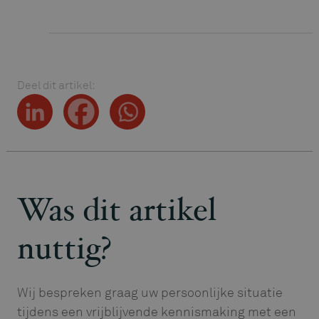
Deel dit artikel:
Was dit artikel
nuttig?
Wij bespreken graag uw persoonlijke situatie
tijdens een vrijblijvende kennismaking met een