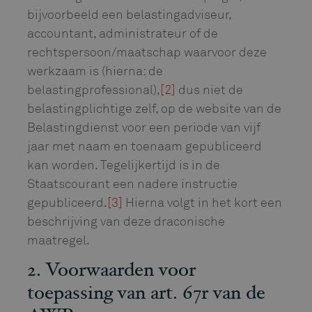
bijvoorbeeld een belastingadviseur,
accountant, administrateur of de
rechtspersoon/maatschap waarvoor deze
werkzaam is (hierna: de
belastingprofessional),
[2]
dus niet de
belastingplichtige zelf, op de website van de
Belastingdienst voor een periode van vijf
jaar met naam en toenaam gepubliceerd
kan worden. Tegelijkertijd is in de
Staatscourant een nadere instructie
gepubliceerd.
[3]
Hierna volgt in het kort een
beschrijving van deze draconische
maatregel.
2. Voorwaarden voor
toepassing van art. 67r van de