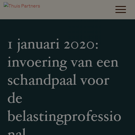
1 januari 2020:
invoering van een
schandpaal voor
de
belastingprofessio