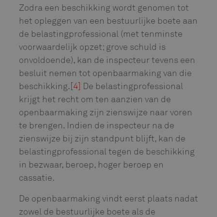
Zodra een beschikking wordt genomen tot
het opleggen van een bestuurlijke boete aan
de belastingprofessional (met tenminste
voorwaardelijk opzet; grove schuld is
onvoldoende), kan de inspecteur tevens een
besluit nemen tot openbaarmaking van die
beschikking.
[4]
De belastingprofessional
krijgt het recht om ten aanzien van de
openbaarmaking zijn zienswijze naar voren
te brengen. Indien de inspecteur na de
zienswijze bij zijn standpunt blijft, kan de
belastingprofessional tegen de beschikking
in bezwaar, beroep, hoger beroep en
cassatie.
De openbaarmaking vindt eerst plaats nadat
zowel de bestuurlijke boete als de