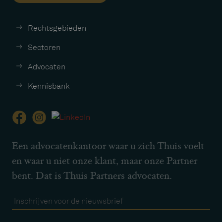
Rechtsgebieden
Sectoren
Advocaten
Kennisbank
Een advocatenkantoor waar u zich Thuis voelt
en waar u niet onze klant, maar onze Partner
bent. Dat is Thuis Partners advocaten.