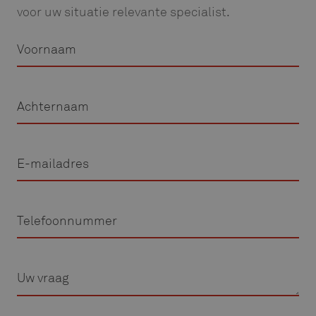
voor uw situatie relevante specialist.
Voornaam
Achternaam
E-
mailadres
Telefoon
Vraag