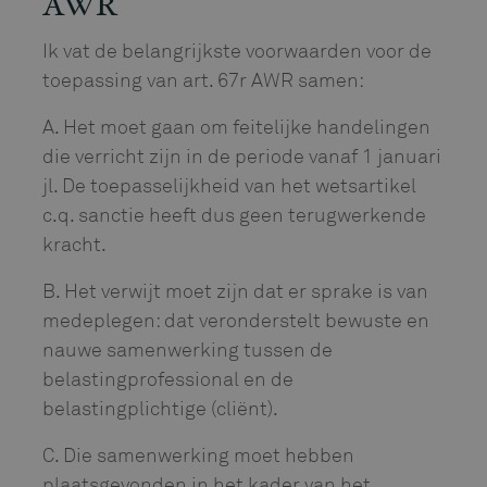
AWR
Ik vat de belangrijkste voorwaarden voor de
toepassing van art. 67r AWR samen:
A. Het moet gaan om feitelijke handelingen
die verricht zijn in de periode vanaf 1 januari
jl. De toepasselijkheid van het wetsartikel
c.q. sanctie heeft dus geen terugwerkende
kracht.
B. Het verwijt moet zijn dat er sprake is van
medeplegen: dat veronderstelt bewuste en
nauwe samenwerking tussen de
belastingprofessional en de
belastingplichtige (cliënt).
C. Die samenwerking moet hebben
plaatsgevonden in het kader van het