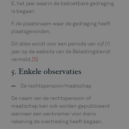
E. het jaar waarin de beboetbare gedraging
is begaan
F. de plaatsnaam waar de gedraging heeft
plaatsgevonden.
Dit alles wordt voor een periode van vijf (!)
jaar op de website van de Belastingdienst
vermeld.
[5]
5. Enkele observaties
De rechtspersoon/maatschap
De naam van de rechtspersoon of
maatschap kan ook worden gepubliceerd
wanneer een werknemer voor diens
rekening de overtreding heeft begaan.