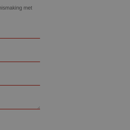
nnismaking met