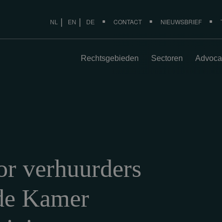
CONTACT
NIEUWSBRIEF
NL
EN
DE
Rechtsgebieden
Sectoren
Advoca
r verhuurders
de Kamer