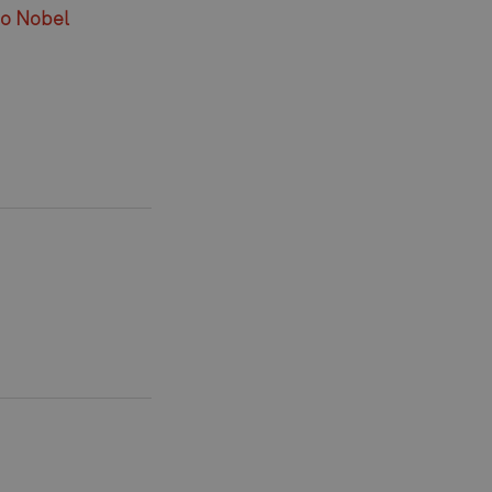
zo Nobel