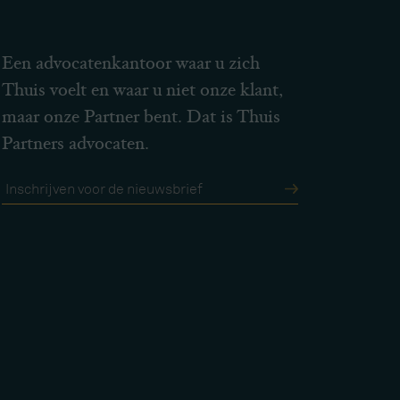
Een advocatenkantoor waar u zich
Thuis voelt en waar u niet onze klant,
maar onze Partner bent. Dat is Thuis
Partners advocaten.