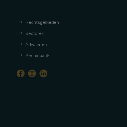
Rechtsgebieden
Sectoren
Advocaten
Kennisbank