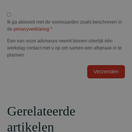
Privacyverklaring
Ik ga akkoord met de voorwaarden zoals beschreven in
de
privacyverklaring
*
Een van onze adviseurs neemt binnen uiterlijk één
werkdag contact met u op om samen een afspraak in te
plannen
Gerelateerde
artikelen