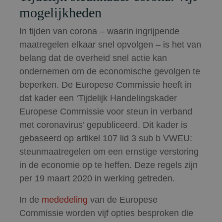
mogelijkheden
In tijden van corona – waarin ingrijpende
maatregelen elkaar snel opvolgen – is het van
belang dat de overheid snel actie kan
ondernemen om de economische gevolgen te
beperken. De Europese Commissie heeft in
dat kader een ‘Tijdelijk Handelingskader
Europese Commissie voor steun in verband
met coronavirus’ gepubliceerd. Dit kader is
gebaseerd op artikel 107 lid 3 sub b VWEU:
steunmaatregelen om een ernstige verstoring
in de economie op te heffen. Deze regels zijn
per 19 maart 2020 in werking getreden.
In de
mededeling
van de Europese
Commissie worden vijf opties besproken die