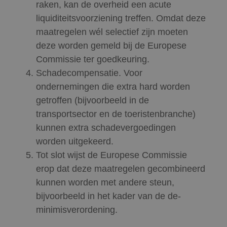
raken, kan de overheid een acute
liquiditeitsvoorziening treffen. Omdat deze
maatregelen wél selectief zijn moeten
deze worden gemeld bij de Europese
Commissie ter goedkeuring.
Schadecompensatie. Voor
ondernemingen die extra hard worden
getroffen (bijvoorbeeld in de
transportsector en de toeristenbranche)
kunnen extra schadevergoedingen
worden uitgekeerd.
Tot slot wijst de Europese Commissie
erop dat deze maatregelen gecombineerd
kunnen worden met andere steun,
bijvoorbeeld in het kader van de de-
minimisverordening.