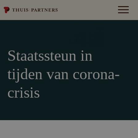
Staatssteun in
tijden van corona-
crisis