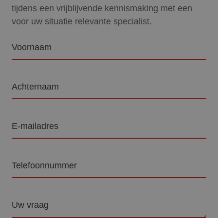
tijdens een vrijblijvende kennismaking met een
voor uw situatie relevante specialist.
Voornaam
Achternaam
E-
mailadres
Telefoon
Vraag