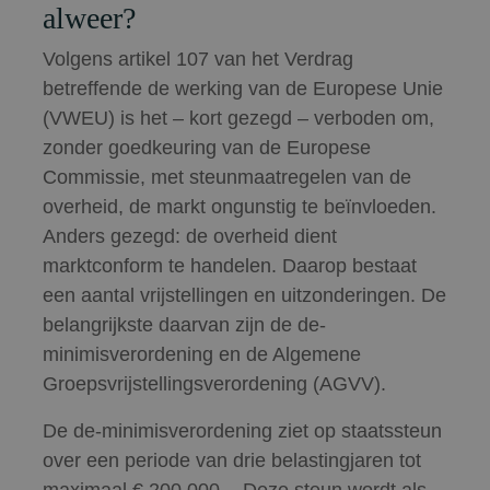
alweer?
Volgens artikel 107 van het Verdrag
betreffende de werking van de Europese Unie
(VWEU) is het – kort gezegd – verboden om,
zonder goedkeuring van de Europese
Commissie, met steunmaatregelen van de
overheid, de markt ongunstig te beïnvloeden.
Anders gezegd: de overheid dient
marktconform te handelen. Daarop bestaat
een aantal vrijstellingen en uitzonderingen. De
belangrijkste daarvan zijn de de-
minimisverordening en de Algemene
Groepsvrijstellingsverordening (AGVV).
De de-minimisverordening ziet op staatssteun
over een periode van drie belastingjaren tot