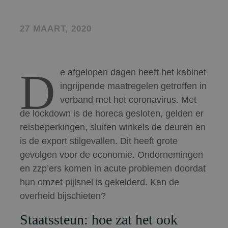
27 MAART, 2020
D
e afgelopen dagen heeft het kabinet
ingrijpende maatregelen getroffen in
verband met het coronavirus. Met
de lockdown is de horeca gesloten, gelden er
reisbeperkingen, sluiten winkels de deuren en
is de export stilgevallen. Dit heeft grote
gevolgen voor de economie. Ondernemingen
en zzp’ers komen in acute problemen doordat
hun omzet pijlsnel is gekelderd. Kan de
overheid bijschieten?
Staatssteun: hoe zat het ook