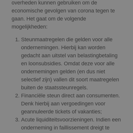
overheden kunnen gebruiken om de
economische gevolgen van corona tegen te
gaan. Het gaat om de volgende
mogelijkheden:
Steunmaatregelen die gelden voor alle
ondernemingen. Hierbij kan worden
gedacht aan uitstel van belastingbetaling
en loonsubsidies. Omdat deze voor alle
ondernemingen gelden (en dus niet
selectief zijn) vallen dit soort maatregelen
buiten de staatssteunregels.
Financiële steun direct aan consumenten.
Denk hierbij aan vergoedingen voor
geannuleerde tickets of vakanties;
Acute liquiditeitsvoorzieningen. Indien een
onderneming in faillissement dreigt te