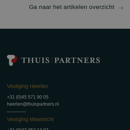
Ga naar het artikelen overzicht
Vestiging Heerlen
+31 (0)45 571 90 05
heerlen@thuispartners.nl
Vestiging Maastricht