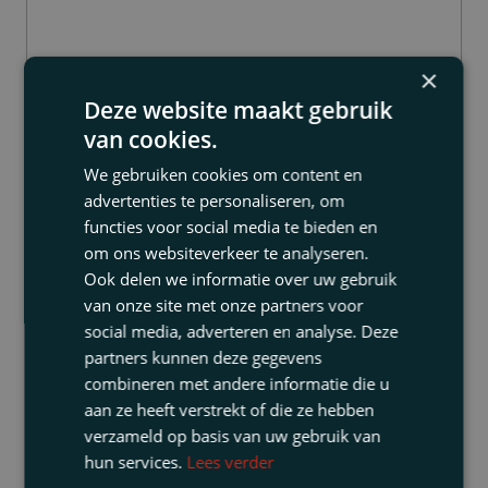
×
Robert Janssen
Deze website maakt gebruik
Partner
van cookies.
We gebruiken cookies om content en
advertenties te personaliseren, om
functies voor social media te bieden en
om ons websiteverkeer te analyseren.
Ook delen we informatie over uw gebruik
van onze site met onze partners voor
social media, adverteren en analyse. Deze
partners kunnen deze gegevens
combineren met andere informatie die u
aan ze heeft verstrekt of die ze hebben
verzameld op basis van uw gebruik van
hun services.
Lees verder