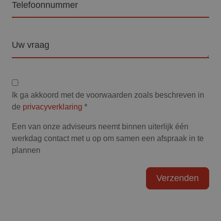
Vraag
Privacyverklaring
Ik ga akkoord met de voorwaarden zoals beschreven in
de
privacyverklaring
*
Een van onze adviseurs neemt binnen uiterlijk één
werkdag contact met u op om samen een afspraak in te
plannen