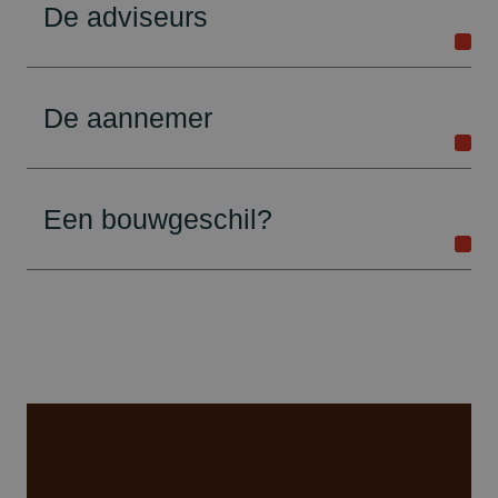
De adviseurs
De aannemer
Een bouwgeschil?