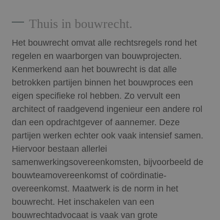
Thuis in bouwrecht.
Het bouwrecht omvat alle rechtsregels rond het
regelen en waarborgen van bouwprojecten.
Kenmerkend aan het bouwrecht is dat alle
betrokken partijen binnen het bouwproces een
eigen specifieke rol hebben. Zo vervult een
architect of raadgevend ingenieur een andere rol
dan een opdrachtgever of aannemer. Deze
partijen werken echter ook vaak intensief samen.
Hiervoor bestaan allerlei
samenwerkingsovereenkomsten, bijvoorbeeld de
bouwteamovereenkomst of coördinatie-
overeenkomst. Maatwerk is de norm in het
bouwrecht. Het inschakelen van een
bouwrechtadvocaat is vaak van grote