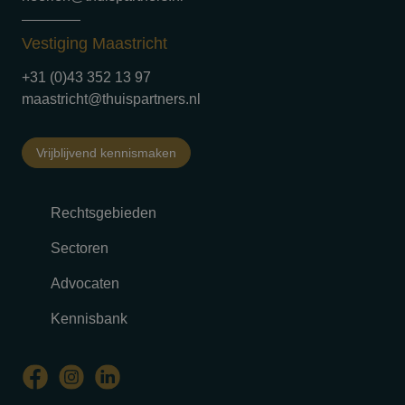
Vestiging Maastricht
+31 (0)43 352 13 97
maastricht@thuispartners.nl
Vrijblijvend kennismaken
Rechtsgebieden
Sectoren
Advocaten
Kennisbank