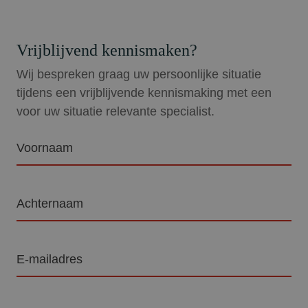
Vrijblijvend kennismaken?
Wij bespreken graag uw persoonlijke situatie
tijdens een vrijblijvende kennismaking met een
voor uw situatie relevante specialist.
Voornaam
Achternaam
E-
mailadres
Telefoon