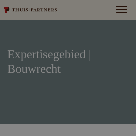
Expertisegebied |
Bouwrecht