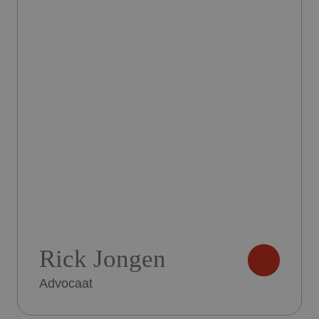
Rick Jongen
Advocaat