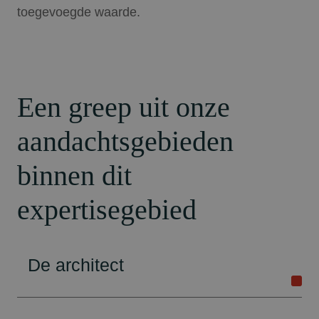
toegevoegde waarde.
Een greep uit onze
aandachtsgebieden
binnen dit
expertisegebied
De architect