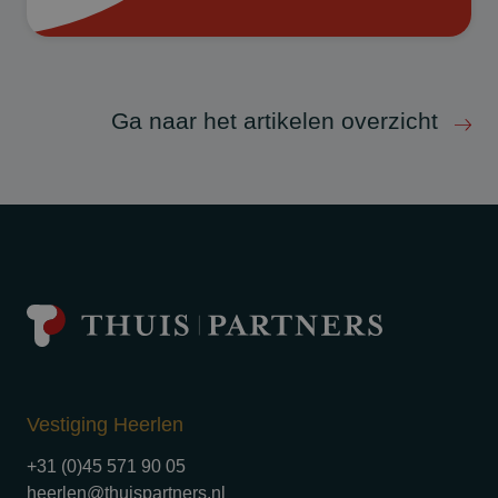
Ga naar het artikelen overzicht
Vestiging Heerlen
+31 (0)45 571 90 05
heerlen@thuispartners.nl